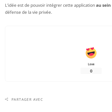
L’idée est de pouvoir intégrer cette application
au sein
défense de la vie privée.
Love
0
PARTAGER AVEC