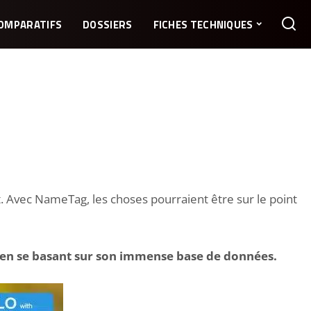
OMPARATIFS
DOSSIERS
FICHES TECHNIQUES
nt. Avec NameTag, les choses pourraient être sur le point
, en se basant sur son immense base de données.