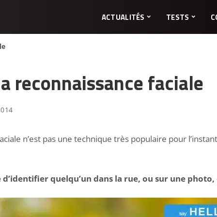
ACTUALITÉS
TESTS
C
le
a reconnaissance faciale
2014
aciale n’est pas une technique très populaire pour l’insta
 d’identifier quelqu’un dans la rue, ou sur une photo