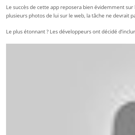
Le succès de cette app reposera bien évidemment sur le
plusieurs photos de lui sur le web, la tâche ne devrait
Le plus étonnant ? Les développeurs ont décidé d’incl