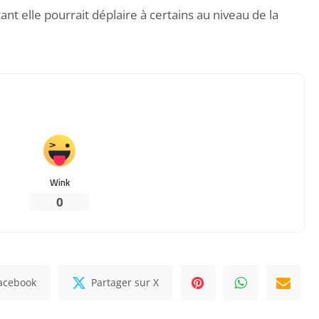
 tant elle pourrait déplaire à certains au niveau de la
Wink
0
Facebook
Partager sur X