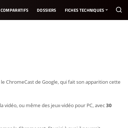
COMPARATIFS
DOSSIERS
FICHES TECHNIQUES
e ChromeCast de Google, qui fait son apparition cette
 la vidéo, ou même des jeux-vidéo pour PC, avec
30