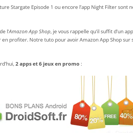
nture Stargate Episode 1 ou encore l’app Night Filter sont
de l’
Amazon App Shop
, je vous rappelle qu’il suffit d’un a
en profiter.
Notre tuto pour avoir Amazon App Shop sur
d’hui,
2 apps et 6 jeux
en promo
: