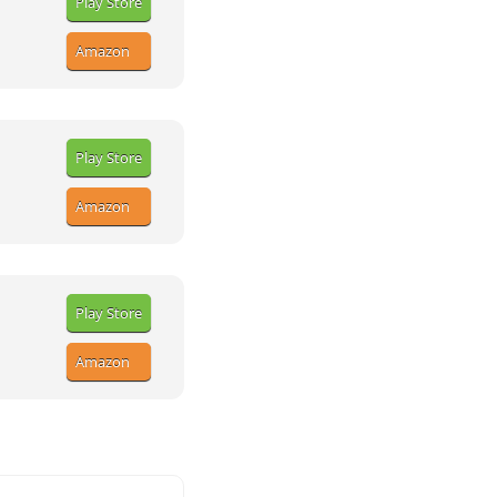
Play Store
Amazon
Play Store
Amazon
Play Store
Amazon