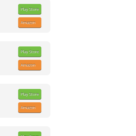
Play Store
Amazon
Play Store
Amazon
Play Store
Amazon