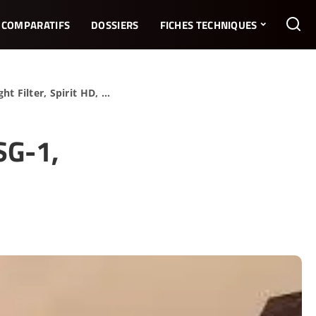
COMPARATIFS
DOSSIERS
FICHES TECHNIQUES
ht Filter, Spirit HD, …
SG-1,