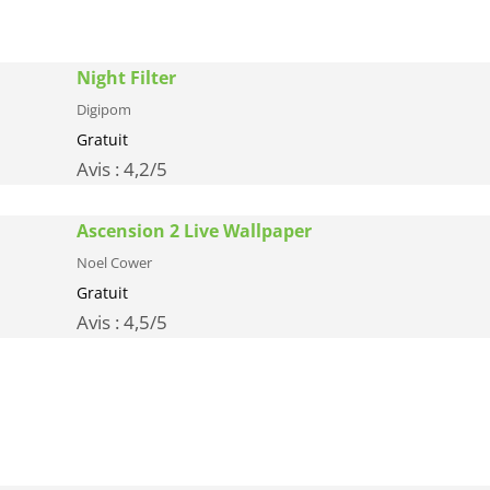
Night Filter
Digipom
Gratuit
Avis :
4,2
/5
Ascension 2 Live Wallpaper
Noel Cower
Gratuit
Avis :
4,5
/5