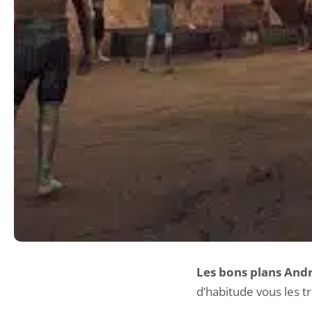
Les bons plans Andr
d’habitude vous les t