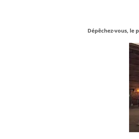
Dépêchez-vous, le p