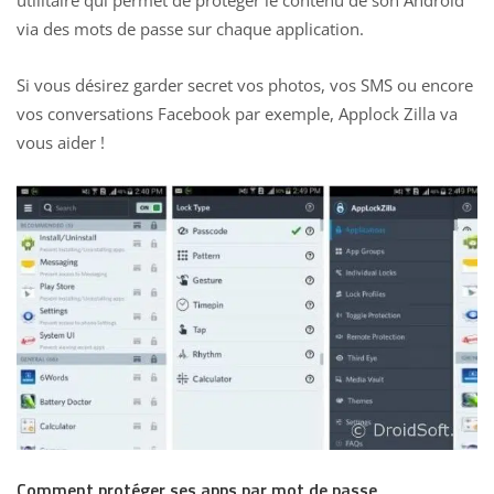
via des mots de passe sur chaque application.
Si vous désirez garder secret vos photos, vos SMS ou encore
vos conversations Facebook par exemple, Applock Zilla va
vous aider !
Comment protéger ses apps par mot de passe