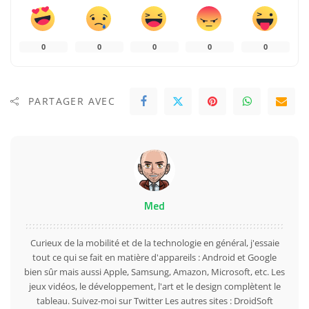
0
0
0
0
0
PARTAGER AVEC
Med
Curieux de la mobilité et de la technologie en général, j'essaie
tout ce qui se fait en matière d'appareils : Android et Google
bien sûr mais aussi Apple, Samsung, Amazon, Microsoft, etc. Les
jeux vidéos, le développement, l'art et le design complètent le
tableau. Suivez-moi sur
Twitter
Les autres sites :
DroidSoft