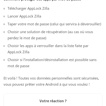
Télécharger AppLock Zilla
Lancer AppLock Zilla
Taper votre mot de passe (celui qui servira à déverouiller)
Choisir une solution de récupération (au cas où vous
perdez le mot de passe)
Choisir les apps à verrouiller dans la liste faite par
AppLock Zilla
Choisir si l’installation/désinstallation est possible sans
mot de passe
Et voilà ! Toutes vos données personnelles sont sécurisées,
vous pouvez prêter votre Android à qui vous voulez !
Votre réaction ?