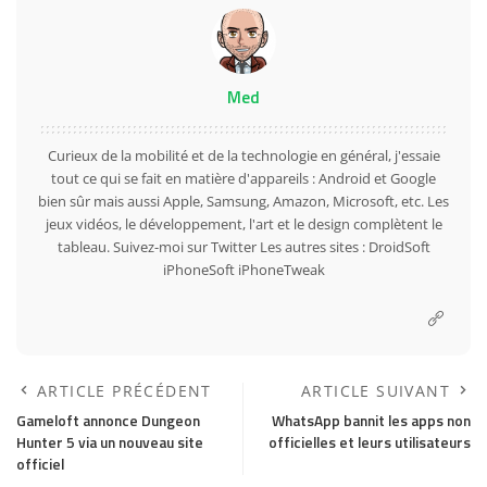
Med
Curieux de la mobilité et de la technologie en général, j'essaie
tout ce qui se fait en matière d'appareils : Android et Google
bien sûr mais aussi Apple, Samsung, Amazon, Microsoft, etc. Les
jeux vidéos, le développement, l'art et le design complètent le
tableau. Suivez-moi sur
Twitter
Les autres sites :
DroidSoft
iPhoneSoft
iPhoneTweak
ARTICLE PRÉCÉDENT
ARTICLE SUIVANT
Gameloft annonce Dungeon
WhatsApp bannit les apps non
Hunter 5 via un nouveau site
officielles et leurs utilisateurs
officiel