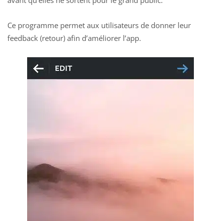
Ce programme permet aux utilisateurs de donner leur
feedback (retour) afin d’améliorer l’app.