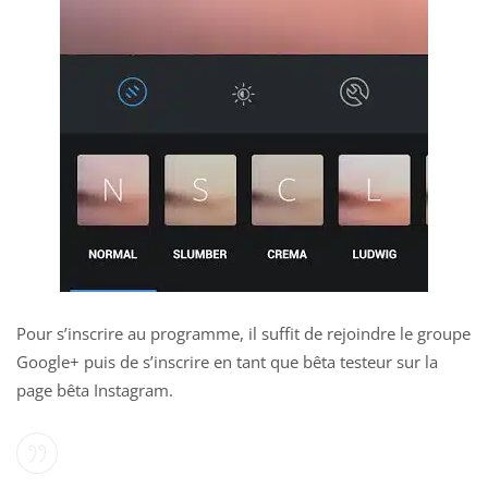
Pour s’inscrire au programme, il suffit de
rejoindre le groupe
Google+
puis de s’inscrire en tant que bêta testeur sur
la
page bêta Instagram
.