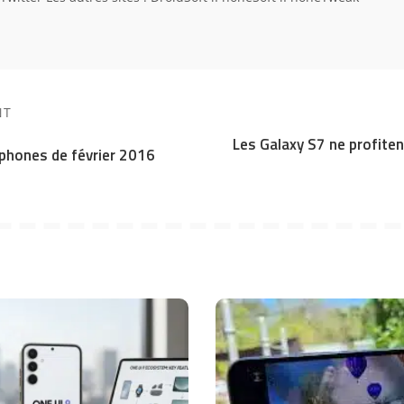
NT
Les Galaxy S7 ne profiten
phones de février 2016