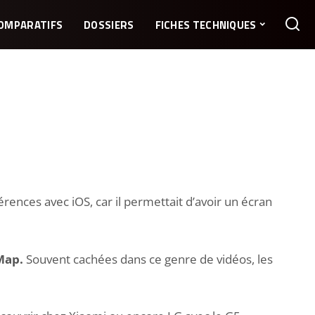
OMPARATIFS
DOSSIERS
FICHES TECHNIQUES
férences avec iOS, car il permettait d’avoir un écran
 Map.
Souvent cachées dans ce genre de vidéos, les