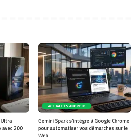
ACTUALITÉS ANDROID
 Ultra
Gemini Spark s’intègre à Google Chrome
le avec 200
pour automatiser vos démarches sur le
Web