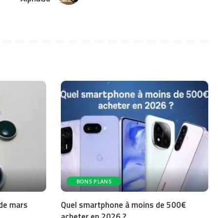
BONS PLANS
 de mars
Quel smartphone à moins de 500€
acheter en 2026 ?