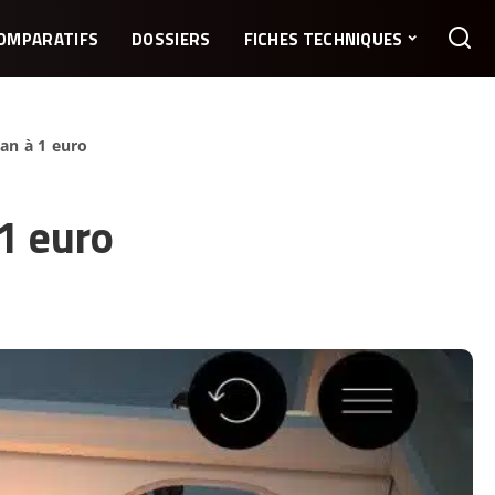
OMPARATIFS
DOSSIERS
FICHES TECHNIQUES
an à 1 euro
1 euro