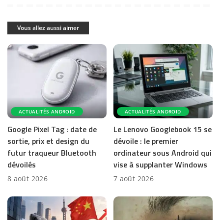
Vous allez aussi aimer
ACTUALITÉS ANDROID
ACTUALITÉS ANDROID
Google Pixel Tag : date de
Le Lenovo Googlebook 15 se
sortie, prix et design du
dévoile : le premier
futur traqueur Bluetooth
ordinateur sous Android qui
dévoilés
vise à supplanter Windows
8 août 2026
7 août 2026