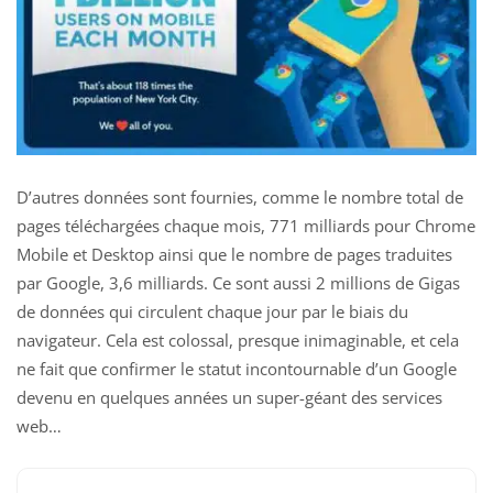
D’autres données sont fournies, comme le nombre total de
pages téléchargées chaque mois, 771 milliards pour Chrome
Mobile et Desktop ainsi que le nombre de pages traduites
par Google, 3,6 milliards. Ce sont aussi 2 millions de Gigas
de données qui circulent chaque jour par le biais du
navigateur. Cela est colossal, presque inimaginable, et cela
ne fait que confirmer le statut incontournable d’un Google
devenu en quelques années un super-géant des services
web…