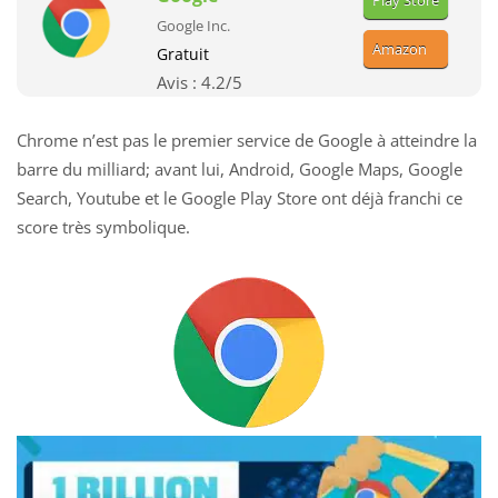
Google Inc.
Amazon
Gratuit
Avis :
4.2
/5
Chrome n’est pas le premier service de Google à atteindre la
barre du milliard; avant lui, Android, Google Maps, Google
Search, Youtube et le Google Play Store ont déjà franchi ce
score très symbolique.