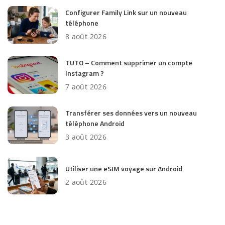
Configurer Family Link sur un nouveau
téléphone
8 août 2026
TUTO – Comment supprimer un compte
Instagram ?
7 août 2026
Transférer ses données vers un nouveau
téléphone Android
3 août 2026
Utiliser une eSIM voyage sur Android
2 août 2026