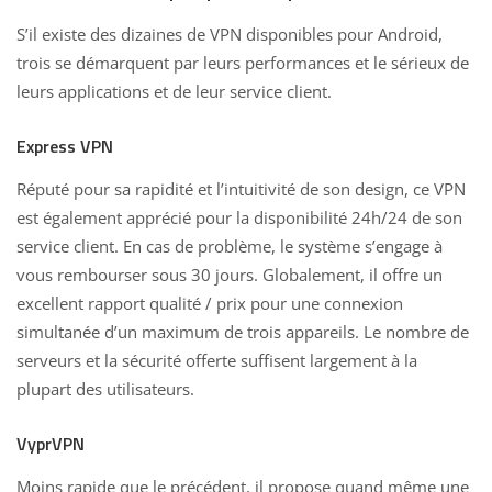
S’il existe des dizaines de VPN disponibles pour Android,
trois se démarquent par leurs performances et le sérieux de
leurs applications et de leur service client.
Express VPN
Réputé pour sa rapidité et l’intuitivité de son design, ce VPN
est également apprécié pour la disponibilité 24h/24 de son
service client. En cas de problème, le système s’engage à
vous rembourser sous 30 jours. Globalement, il offre un
excellent rapport qualité / prix pour une connexion
simultanée d’un maximum de trois appareils. Le nombre de
serveurs et la sécurité offerte suffisent largement à la
plupart des utilisateurs.
VyprVPN
Moins rapide que le précédent, il propose quand même une