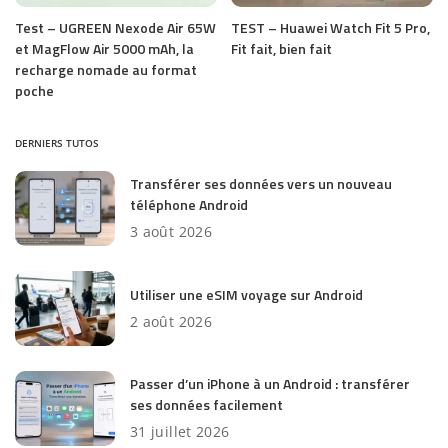
Test – UGREEN Nexode Air 65W
TEST – Huawei Watch Fit 5 Pro,
et MagFlow Air 5000 mAh, la
Fit fait, bien fait
recharge nomade au format
poche
DERNIERS TUTOS
Transférer ses données vers un nouveau
téléphone Android
3 août 2026
Utiliser une eSIM voyage sur Android
2 août 2026
Passer d’un iPhone à un Android : transférer
ses données facilement
31 juillet 2026