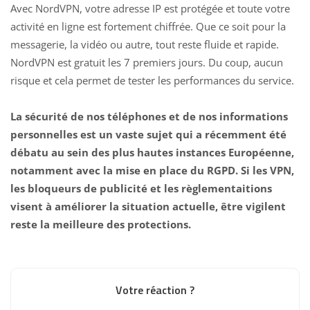
Avec NordVPN, votre adresse IP est protégée et toute votre
activité en ligne est fortement chiffrée. Que ce soit pour la
messagerie, la vidéo ou autre, tout reste fluide et rapide.
NordVPN
est gratuit les 7 premiers jours. Du coup, aucun
risque et cela permet de tester les performances du service.
La sécurité de nos téléphones et de nos informations
personnelles est un vaste sujet qui a récemment été
débatu au sein des plus hautes instances Européenne,
notamment avec la mise en place du RGPD. Si les VPN,
les bloqueurs de publicité et les règlementaitions
visent à améliorer la situation actuelle, être vigilent
reste la meilleure des protections.
Votre réaction ?