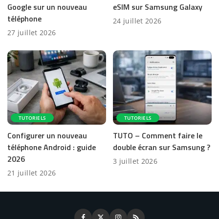
Google sur un nouveau
eSIM sur Samsung Galaxy
téléphone
24 juillet 2026
27 juillet 2026
TUTORIELS
TUTORIELS
Configurer un nouveau
TUTO – Comment faire le
téléphone Android : guide
double écran sur Samsung ?
2026
3 juillet 2026
21 juillet 2026