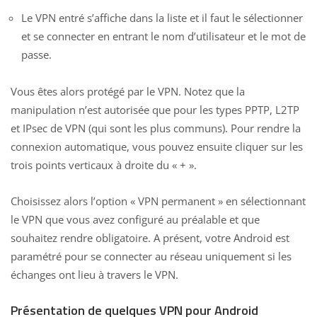
Le VPN entré s’affiche dans la liste et il faut le sélectionner
et se connecter en entrant le nom d’utilisateur et le mot de
passe.
Vous êtes alors protégé par le VPN. Notez que la
manipulation n’est autorisée que pour les types PPTP, L2TP
et IPsec de VPN (qui sont les plus communs). Pour rendre la
connexion automatique, vous pouvez ensuite cliquer sur les
trois points verticaux à droite du « + ».
Choisissez alors l’option « VPN permanent » en sélectionnant
le VPN que vous avez configuré au préalable et que
souhaitez rendre obligatoire. A présent, votre Android est
paramétré pour se connecter au réseau uniquement si les
échanges ont lieu à travers le VPN.
Présentation de quelques VPN pour Android