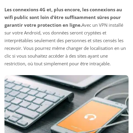
Les connexions 4G et, plus encore, les connexions au
wifi public sont loin d’être suffisamment sûres pour
garantir votre protection en ligne.
Avec un VPN installé
sur votre Android, vos données seront cryptées et
interprétables seulement des personnes et sites censés les
recevoir. Vous pourrez même changer de localisation en un
clic si vous souhaitez accéder à des sites ayant une
restriction, où tout simplement pour être intraçable.