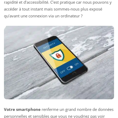
rapidité et d’accessibilité. C’est pratique car nous pouvons y
accéder à tout instant
mais sommes-nous plus exposé
qu’avant une connexion via un ordinateur ?
Votre smartphone
renferme un grand nombre de données
personnelles et sensibles que vous ne voudriez pas voir