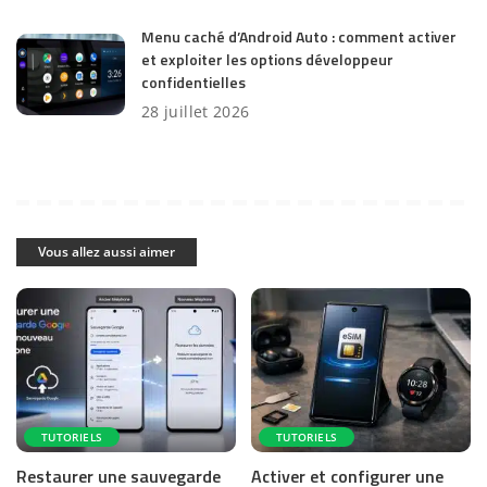
Menu caché d’Android Auto : comment activer
et exploiter les options développeur
confidentielles
28 juillet 2026
Vous allez aussi aimer
TUTORIELS
TUTORIELS
Restaurer une sauvegarde
Activer et configurer une