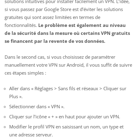
solutions intuitives pour installer facilement un VPN. L’idée,
si vous passez par Google Store est d’éviter les solutions
gratuites qui sont assez limitées en termes de
fonctionnalités.
Le problème est également au niveau
de la sécurité dans la mesure où certains VPN gratuits
se financent par la revente de vos données.
Dans le second cas, si vous choisissez de paramétrer
manuellement votre VPN sur Android, il vous suffit de suivre
ces étapes simples :
Aller dans « Réglages > Sans fils et réseaux > Cliquer sur
Plus ».
Sélectionner dans « VPN ».
Cliquer sur l’icône « + » en haut pour ajouter un VPN.
Modifier le profil VPN en saisissant un nom, un type et
une adresse serveur.