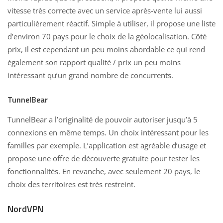
vitesse très correcte avec un service après-vente lui aussi
particulièrement réactif. Simple à utiliser, il propose une liste
d’environ 70 pays pour le choix de la géolocalisation. Côté
prix, il est cependant un peu moins abordable ce qui rend
également son rapport qualité / prix un peu moins
intéressant qu’un grand nombre de concurrents.
TunnelBear
TunnelBear a l’originalité de pouvoir autoriser jusqu’à 5
connexions en même temps. Un choix intéressant pour les
familles par exemple. L’application est agréable d’usage et
propose une offre de découverte gratuite pour tester les
fonctionnalités. En revanche, avec seulement 20 pays, le
choix des territoires est très restreint.
NordVPN