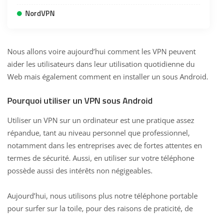
NordVPN
Nous allons voire aujourd’hui comment les
VPN
peuvent
aider les utilisateurs dans leur utilisation quotidienne du
Web mais également comment en installer un sous Android.
Pourquoi utiliser un VPN sous Android
Utiliser un VPN sur un ordinateur est une pratique assez
répandue, tant au niveau personnel que professionnel,
notamment dans les entreprises avec de fortes attentes en
termes de sécurité. Aussi, en utiliser sur votre téléphone
possède aussi des intérêts non négigeables.
Aujourd’hui, nous utilisons plus notre téléphone portable
pour surfer sur la toile, pour des raisons de praticité, de