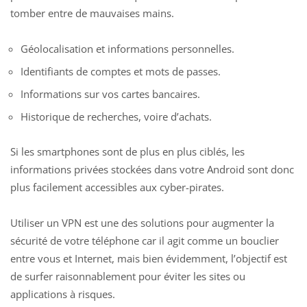
tomber entre de mauvaises mains.
Géolocalisation et informations personnelles.
Identifiants de comptes et mots de passes.
Informations sur vos cartes bancaires.
Historique de recherches, voire d’achats.
Si les smartphones sont de plus en plus ciblés, les
informations privées stockées dans votre Android sont donc
plus facilement accessibles aux cyber-pirates.
Utiliser un VPN est une des solutions pour augmenter la
sécurité de votre téléphone car il agit comme un bouclier
entre vous et Internet, mais bien évidemment, l’objectif est
de surfer raisonnablement pour éviter les sites ou
applications à risques.