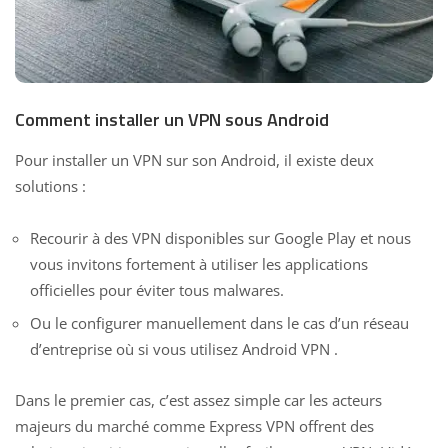
Comment installer un VPN sous Android
Pour
installer un VPN sur son Android
, il existe deux
solutions :
Recourir à des VPN disponibles sur Google Play et nous
vous invitons fortement à utiliser les applications
officielles pour éviter tous malwares.
Ou le configurer manuellement dans le cas d’un réseau
d’entreprise où si vous utilisez
Android VPN
.
Dans le premier cas, c’est assez simple car les acteurs
majeurs du marché comme
Express VPN
offrent des