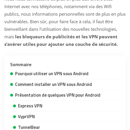
Internet avec nos téléphones, notamment via des Wifi
publics, nous informations personnelles sont de plus en plus
vulnérables. Bien sûr, pour faire face à cela, il faut être
bienveillant dans l’utilisation des nouvelles technologies,
mais
les bloqueurs de publicités et les VPN peuvent
s’avérer utiles pour ajouter une couche de sécurité.
Sommaire
Pourquoi utiliser un VPN sous Android
Comment installer un VPN sous Android
Présentation de quelques VPN pour Android
Express VPN
VyprVPN
TunnelBear