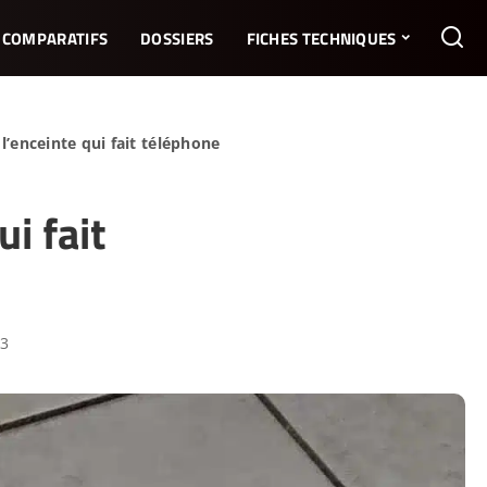
COMPARATIFS
DOSSIERS
FICHES TECHNIQUES
l’enceinte qui fait téléphone
i fait
23