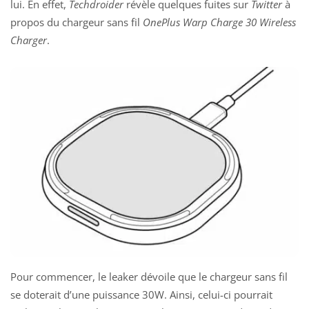
lui. En effet,
Techdroider
révèle quelques fuites sur
Twitter
à
propos du chargeur sans fil
OnePlus Warp Charge 30 Wireless
Charger
.
Pour commencer, le leaker dévoile que le chargeur sans fil
se doterait d’une puissance 30W. Ainsi, celui-ci pourrait