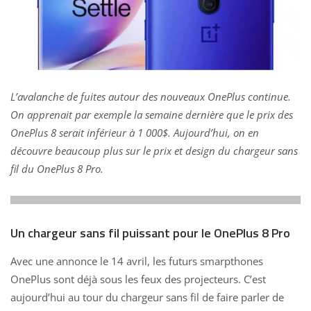
L’avalanche de fuites autour des nouveaux OnePlus continue.
On apprenait par exemple la semaine dernière que le
prix des
OnePlus 8
serait inférieur à 1 000$. Aujourd’hui, on en
découvre beaucoup plus sur le prix et design du chargeur sans
fil du OnePlus 8 Pro.
Un chargeur sans fil puissant pour le OnePlus 8 Pro
Avec une annonce le 14 avril, les futurs smarpthones
OnePlus sont déjà sous les feux des projecteurs. C’est
aujourd’hui au tour du chargeur sans fil de faire parler de