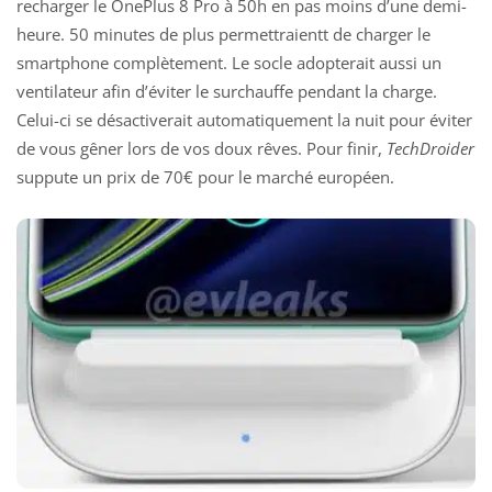
recharger le
OnePlus 8 Pro
à 50h en pas moins d’une demi-
heure. 50 minutes de plus permettraientt de charger le
smartphone complètement. Le socle adopterait aussi un
ventilateur afin d’éviter le surchauffe pendant la charge.
Celui-ci se désactiverait automatiquement la nuit pour éviter
de vous gêner lors de vos doux rêves. Pour finir,
TechDroider
suppute un prix de 70€ pour le marché européen.