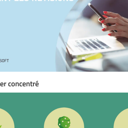
ter concentré