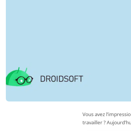
Vous avez l’impression
travailler ? Aujourd’