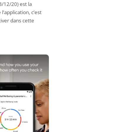
/12/20) est la
 l’application, c’est
tiver dans cette