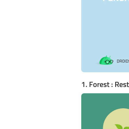
1. Forest : Res