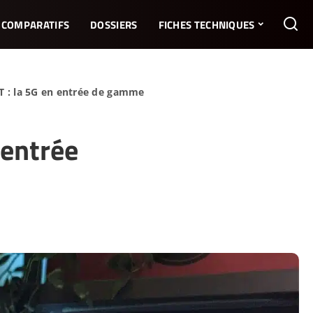
COMPARATIFS
DOSSIERS
FICHES TECHNIQUES
T : la 5G en entrée de gamme
 entrée