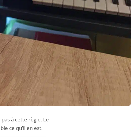
 pas à cette règle. Le
le ce qu’il en est.