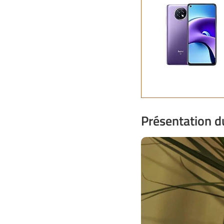
Présentation 