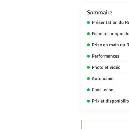
Sommaire
Présentation du R
Fiche technique d
Prise en main du 
Performances
Photo et vidéo
Autonomie
Conclusion
Prix et disponibili