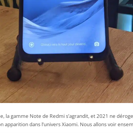
e,
la gamme Note de Redmi s’agrandit
, et 2021 ne déroge
n apparition dans l’univers Xiaomi. Nous allons voir ensemb