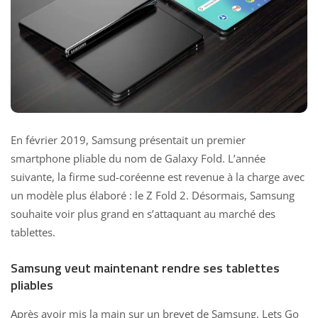
En février 2019, Samsung présentait un premier
smartphone pliable du nom de Galaxy Fold. L’année
suivante, la firme sud-coréenne est revenue à la charge avec
un modèle plus élaboré :
le Z Fold 2
. Désormais, Samsung
souhaite voir plus grand en s’attaquant au marché des
tablettes.
Samsung veut maintenant rendre ses tablettes
pliables
Après avoir mis la main sur un brevet de Samsung, Lets Go