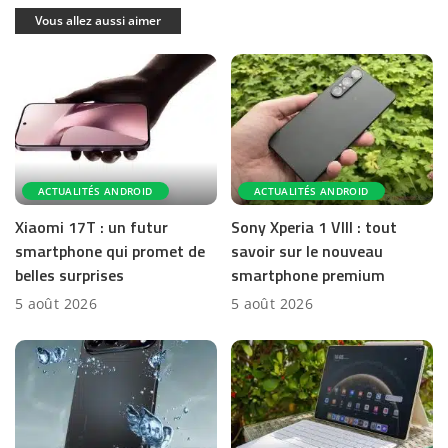
Vous allez aussi aimer
ACTUALITÉS ANDROID
ACTUALITÉS ANDROID
Xiaomi 17T : un futur
Sony Xperia 1 VIII : tout
smartphone qui promet de
savoir sur le nouveau
belles surprises
smartphone premium
5 août 2026
5 août 2026