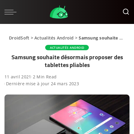
DroidSoft
>
Actualités Android
>
Samsung souhaite désormais proposer des tablettes pliables
ACTUALITÉS ANDROID
Samsung souhaite désormais proposer des
tablettes pliables
11 avril 2021
2 Min Read
Dernière mise à jour 24 mars 2023