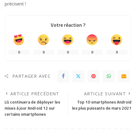
précisent
!
Votre réaction ?
0
0
0
0
0
PARTAGER AVEC
ARTICLE PRÉCÉDENT
ARTICLE SUIVANT
LG continuera de déployer les
Top 10 smartphones Android
mises à jour Android 12 sur
les plus puissants de mars 2021
certains smartphones