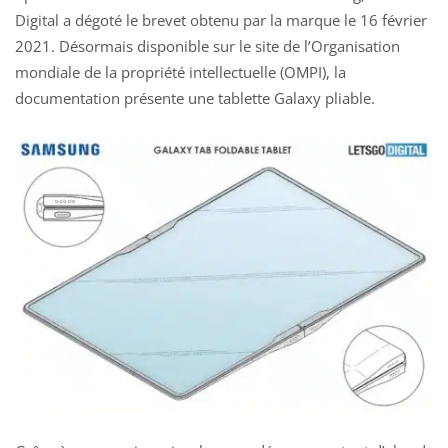
Digital a dégoté le brevet obtenu par la marque le 16 février
2021. Désormais disponible sur le site de l’Organisation
mondiale de la propriété intellectuelle (OMPI), la
documentation présente une tablette Galaxy pliable.