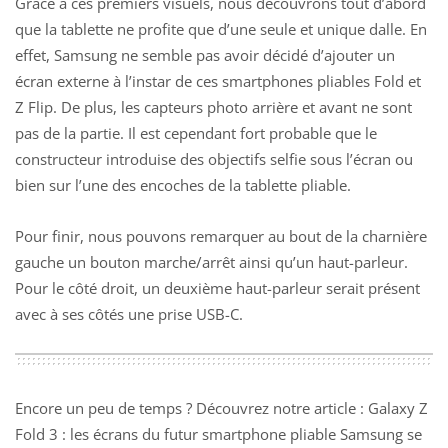
Grâce à ces premiers visuels, nous découvrons tout d’abord
que la tablette ne profite que d’une seule et unique dalle. En
effet, Samsung ne semble pas avoir décidé d’ajouter un
écran externe à l’instar de ces smartphones pliables
Fold et
Z Flip
. De plus, les capteurs photo arrière et avant ne sont
pas de la partie. Il est cependant fort probable que le
constructeur introduise des objectifs selfie sous l’écran ou
bien sur l’une des encoches de la tablette pliable.
Pour finir, nous pouvons remarquer au bout de la charnière
gauche un bouton marche/arrêt ainsi qu’un haut-parleur.
Pour le côté droit, un deuxième haut-parleur serait présent
avec à ses côtés une prise USB-C.
Encore un peu de temps ? Découvrez notre article :
Galaxy Z
Fold 3 : les écrans du futur smartphone pliable Samsung se