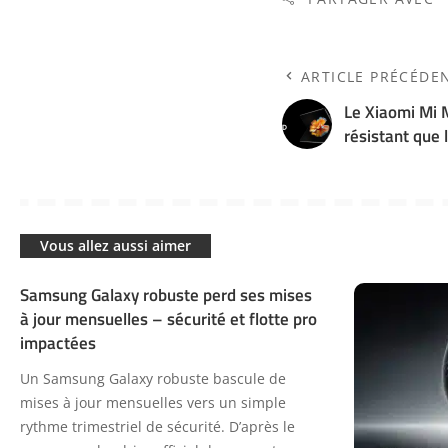
ARTICLE PRÉCÉDE
Le Xiaomi Mi 
résistant que
Vous allez aussi aimer
Samsung Galaxy robuste perd ses mises
à jour mensuelles – sécurité et flotte pro
impactées
Un Samsung Galaxy robuste bascule de
mises à jour mensuelles vers un simple
rythme trimestriel de sécurité. D’après le