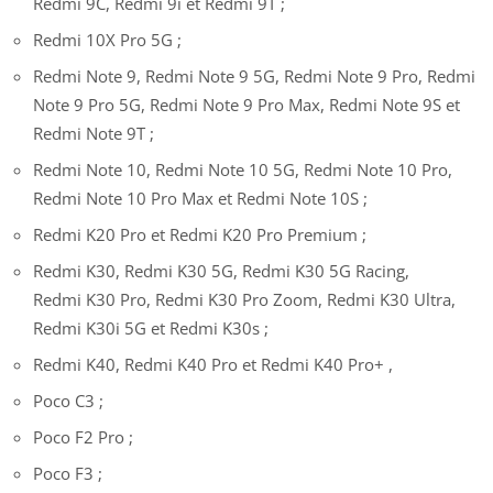
Redmi 9C, Redmi 9i et Redmi 9T ;
Redmi 10X Pro 5G ;
Redmi Note 9, Redmi Note 9 5G, Redmi Note 9 Pro,
Redmi
Note 9
Pro 5G, Redmi Note 9 Pro Max, Redmi Note 9S et
Redmi Note 9T ;
Redmi Note 10, Redmi Note 10 5G, Redmi Note 10 Pro,
Redmi Note 10 Pro Max et Redmi Note 10S ;
Redmi K20 Pro et Redmi K20 Pro Premium ;
Redmi K30, Redmi K30 5G, Redmi K30 5G Racing,
Redmi K30 Pro, Redmi K30 Pro Zoom, Redmi K30 Ultra,
Redmi K30i 5G et Redmi K30s ;
Redmi K40, Redmi K40 Pro et Redmi K40 Pro+ ,
Poco C3 ;
Poco F2 Pro ;
Poco F3 ;