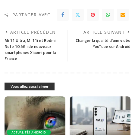
PARTAGER AVEC
ARTICLE PRÉCÉDENT
ARTICLE SUIVANT
Mi 11 Ultra, Mi 11i et Redmi
Changer la qualité d’une vidéo
Note 10 5G : de nouveaux
YouTube sur Android
smartphones Xiaomi pour la
France
Vous allez aussi aimer
ACTUALITÉS ANDROID