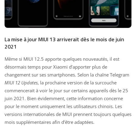
La mise à jour MIUI 13 arriverait dès le mois de juin
2021
Même si MIUI 12.5
apporte quelques nouveautés
, il est
désormais temps pour Xiaomi d’apporter plus de
changement sur ses smartphones.
Selon la chaîne Telegram
MIUI 12 Updates
, la prochaine version de la surcouche
commencerait à voir le jour sur certains appareils dès le 25
juin 2021. Bien évidemment, cette information concerne
pour le moment uniquement les utilisateurs chinois. Les
versions internationales de MIUI prennent toujours quelques
mois supplémentaires afin d’être adaptées.