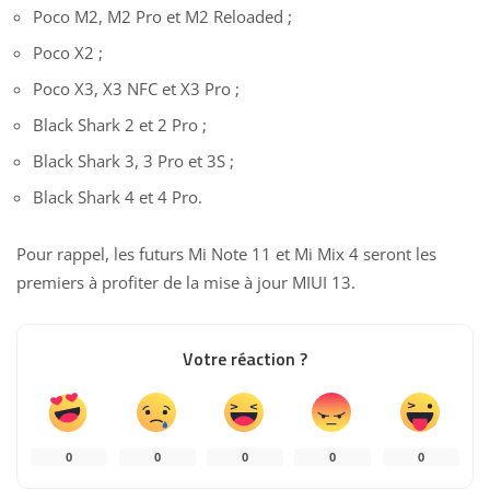
Poco M2, M2 Pro et M2 Reloaded ;
Poco X2 ;
Poco X3
, X3 NFC et X3 Pro ;
Black Shark 2 et 2 Pro ;
Black Shark 3, 3 Pro et 3S ;
Black Shark 4 et 4 Pro.
Pour rappel,
les futurs Mi Note 11 et Mi Mix 4
seront les
premiers à profiter de la mise à jour MIUI 13.
Votre réaction ?
0
0
0
0
0