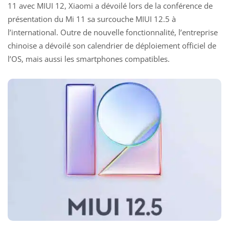
11
avec MIUI 12, Xiaomi a dévoilé lors de la conférence de
présentation du Mi 11 sa surcouche MIUI 12.5 à
l’international.
Outre de nouvelle fonctionnalité
, l’entreprise
chinoise a dévoilé son calendrier de déploiement officiel de
l’OS, mais aussi les smartphones compatibles.