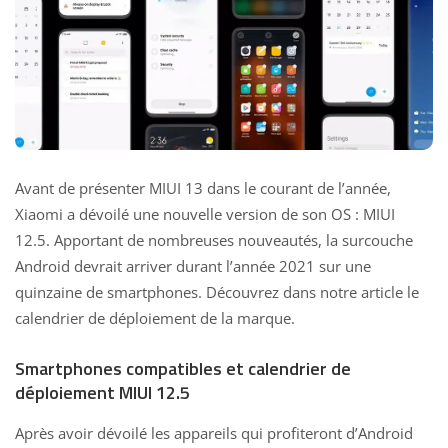
Avant de présenter MIUI 13 dans le courant de l’année,
Xiaomi a dévoilé une nouvelle version de son OS : MIUI
12.5. Apportant de nombreuses nouveautés, la surcouche
Android devrait arriver durant l’année 2021 sur une
quinzaine de smartphones. Découvrez dans notre article le
calendrier de déploiement de la marque.
Smartphones compatibles et calendrier de
déploiement MIUI 12.5
Après avoir dévoilé les
appareils qui profiteront d’Android