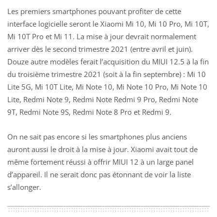
Les premiers smartphones pouvant profiter de cette
interface logicielle seront le Xiaomi Mi 10, Mi 10 Pro, Mi 10T,
Mi 10T Pro et Mi 11. La mise à jour devrait normalement
arriver dès le second trimestre 2021 (entre avril et juin).
Douze autre modèles ferait l’acquisition du MIUI 12.5 à la fin
du troisième trimestre 2021 (soit à la fin septembre) : Mi 10
Lite 5G, Mi 10T Lite, Mi Note 10, Mi Note 10 Pro, Mi Note 10
Lite, Redmi Note 9, Redmi Note Redmi 9 Pro, Redmi Note
9T, Redmi Note 9S, Redmi Note 8 Pro et Redmi 9.
On ne sait pas encore si les smartphones plus anciens
auront aussi le droit à la mise à jour. Xiaomi avait tout de
même fortement réussi à offrir MIUI 12 à un large panel
d’appareil. Il ne serait donc pas étonnant de voir la liste
s’allonger.