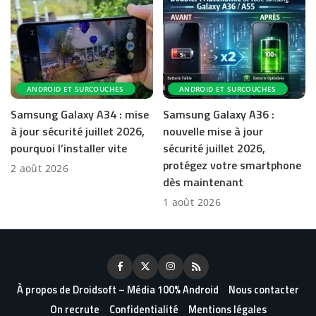
ANDROID ET SURCOUCHES
ANDROID ET SURCOUCHES
Samsung Galaxy A34 : mise
Samsung Galaxy A36 :
à jour sécurité juillet 2026,
nouvelle mise à jour
pourquoi l’installer vite
sécurité juillet 2026,
protégez votre smartphone
2 août 2026
dès maintenant
1 août 2026
À propos de Droidsoft – Média 100% Android
Nous contacter
On recrute
Confidentialité
Mentions légales