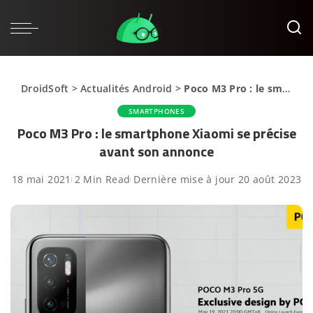
DroidSoft
>
Actualités Android
>
Poco M3 Pro : le smartphone Xiaomi se précise avant son annonce
SMARTPHONES
Poco M3 Pro : le smartphone Xiaomi se précise
avant son annonce
18 mai 2021
2 Min Read
Dernière mise à jour 20 août 2023