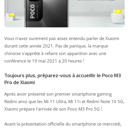
Vous n’avez surement pas assez entendu parler de Xiaomi
durant cette année 2021. Pas de panique, la marque
chinoise s’apprête à refaire son apparition avec une
conférence le 19 mai 2021 à 20 heures !
Toujours plus, préparez-vous à accueillir le Poco M3
Pro de Xiaomi
Après avoir présenté son
premier smartphone gaming
Redmi
ainsi que les
Mi 11 Ultra, Mi 11i et Redmi Note 10 5G
,
Xiaomi prépare l’arrivée de son Poco M3 Pro 5G !
Avant la présentation officielle du smartphone ce mercredi,