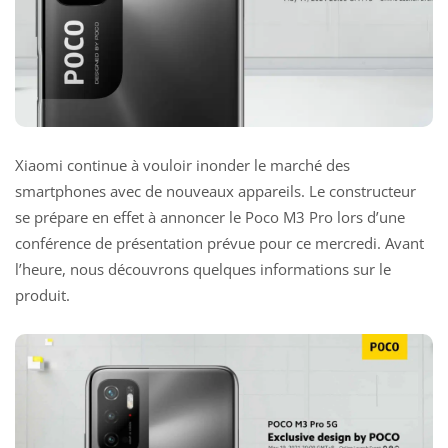
Xiaomi continue à vouloir inonder le marché des
smartphones avec de nouveaux appareils. Le constructeur
se prépare en effet à annoncer le Poco M3 Pro lors d’une
conférence de présentation prévue pour ce mercredi. Avant
l’heure, nous découvrons quelques informations sur le
produit.