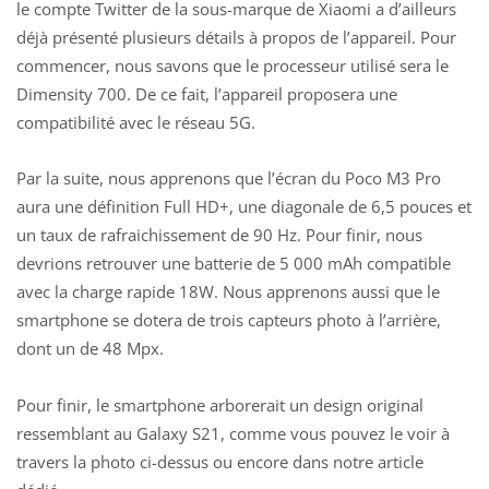
le compte Twitter
de la sous-marque de Xiaomi a d’ailleurs
déjà présenté plusieurs détails à propos de l’appareil. Pour
commencer, nous savons que le
processeur
utilisé sera le
Dimensity 700. De ce fait, l’appareil proposera une
compatibilité avec le réseau 5G.
Par la suite, nous apprenons que l’écran du
Poco M3 Pro
aura une définition Full HD+, une diagonale de 6,5 pouces et
un taux de rafraichissement de 90 Hz. Pour finir, nous
devrions retrouver une batterie de 5 000 mAh compatible
avec la charge rapide 18W. Nous apprenons aussi que le
smartphone se dotera de trois capteurs photo à l’arrière,
dont un de 48 Mpx.
Pour finir, le smartphone arborerait un design original
ressemblant au Galaxy S21, comme vous pouvez le voir à
travers la photo ci-dessus ou encore dans
notre article