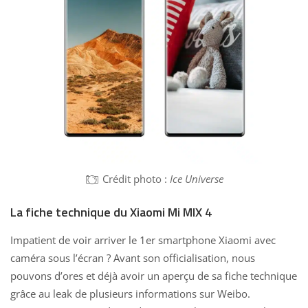
Crédit photo :
Ice Universe
La fiche technique du Xiaomi Mi MIX 4
Impatient de voir arriver le 1er smartphone Xiaomi avec
caméra sous l’écran ? Avant son officialisation, nous
pouvons d’ores et déjà avoir un aperçu de sa fiche technique
grâce au leak de plusieurs informations sur Weibo.