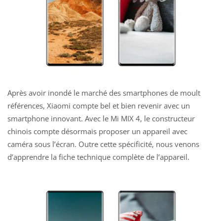
Après avoir inondé le marché des smartphones de moult
références, Xiaomi compte bel et bien revenir avec un
smartphone innovant. Avec le Mi MIX 4, le constructeur
chinois compte désormais proposer un appareil avec
caméra sous l’écran. Outre cette spécificité, nous venons
d’apprendre la fiche technique complète de l’appareil.