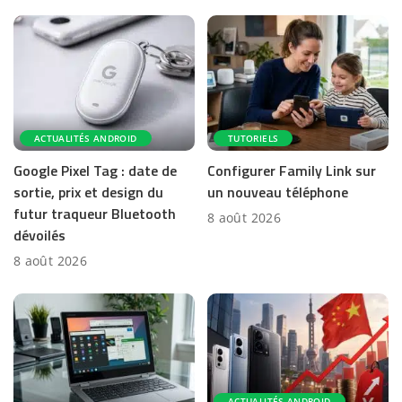
ACTUALITÉS ANDROID
TUTORIELS
Google Pixel Tag : date de
Configurer Family Link sur
sortie, prix et design du
un nouveau téléphone
futur traqueur Bluetooth
8 août 2026
dévoilés
8 août 2026
ACTUALITÉS ANDROID