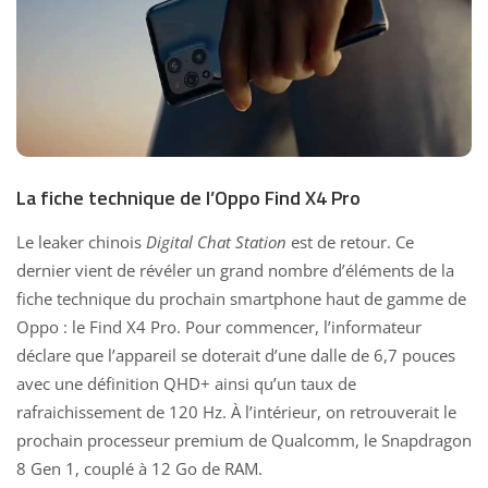
La fiche technique de l’Oppo Find X4 Pro
Le leaker chinois
Digital Chat Station
est de retour. Ce
dernier vient de révéler un grand nombre d’éléments de la
fiche technique du prochain smartphone haut de gamme de
Oppo : le Find X4 Pro. Pour commencer, l’informateur
déclare que l’appareil se doterait d’une dalle de 6,7 pouces
avec une définition QHD+ ainsi qu’un taux de
rafraichissement de 120 Hz. À l’intérieur, on retrouverait le
prochain
processeur
premium de Qualcomm, le Snapdragon
8 Gen 1, couplé à 12 Go de RAM.