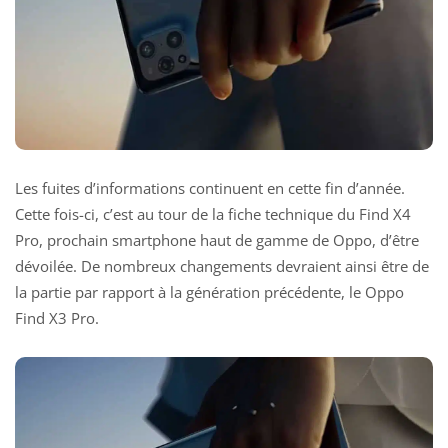
Les fuites d’informations continuent en cette fin d’année.
Cette fois-ci, c’est au tour de la fiche technique du Find X4
Pro, prochain smartphone haut de gamme de Oppo, d’être
dévoilée. De nombreux changements devraient ainsi être de
la partie par rapport à la génération précédente, le Oppo
Find X3 Pro.