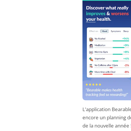
L’application Bearab
encore un planning de
de la nouvelle année