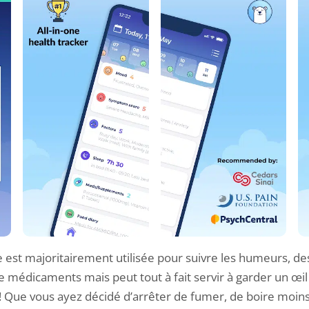
le est majoritairement utilisée pour suivre les humeurs, 
 médicaments mais peut tout à fait servir à garder un œil
 ! Que vous ayez décidé d’arrêter de fumer, de boire moin