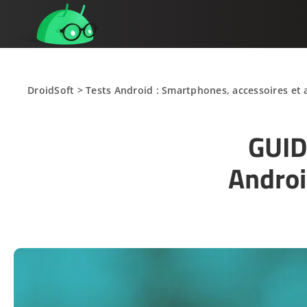
DroidSoft
>
Tests Android : Smartphones, accessoires et 
GUID
Androi