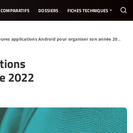
COMPARATIFS
DOSSIERS
FICHES TECHNIQUES
ures applications Android pour organiser son année 2022
tions
ée 2022