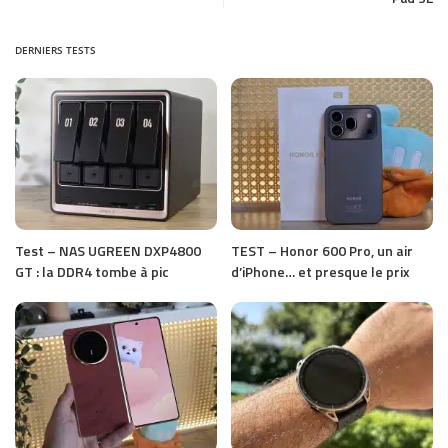
DERNIERS TESTS
Test – NAS UGREEN DXP4800
TEST – Honor 600 Pro, un air
GT : la DDR4 tombe à pic
d’iPhone… et presque le prix