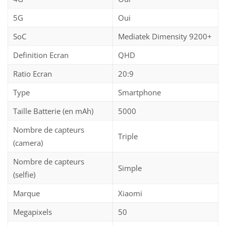
5G
Oui
SoC
Mediatek Dimensity 9200+
Definition Ecran
QHD
Ratio Ecran
20:9
Type
Smartphone
Taille Batterie (en mAh)
5000
Nombre de capteurs
Triple
(camera)
Nombre de capteurs
Simple
(selfie)
Marque
Xiaomi
Megapixels
50