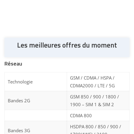
Les meilleures offres du moment
Réseau
GSM / CDMA / HSPA /
Technologie
CDMA2000 / LTE / 5G
GSM 850 / 900 / 1800 /
Bandes 2G
1900 – SIM 1 & SIM 2
CDMA 800
HSDPA 800 / 850 / 900 /
Bandes 3G