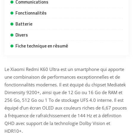
Communications
Fonctionnalités
Batterie
Divers
Fiche technique en résumé
Le Xiaomi Redmi K60 Ultra est un smartphone qui apporte
une combinaison de performances exceptionnelles et de
fonctionnalités modernes. Il est équipé du chipset Mediatek
Dimensity 9200+, ainsi que de 12 Go ou 16 Go de RAM et
256 Go, 512 Go ou 1 To de stockage UFS 4.0 interne. Il est
équipé d’un écran OLED aux couleurs riches de 6,67 pouces
à fréquence de rafraîchissement de 144 Hz et à définition
QHD avec support de la technologie Dolby Vision et
HDR10+.