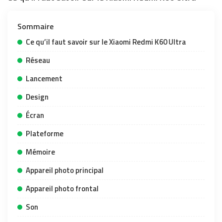
Sommaire
Ce qu’il faut savoir sur le Xiaomi Redmi K60 Ultra
Réseau
Lancement
Design
Écran
Plateforme
Mémoire
Appareil photo principal
Appareil photo frontal
Son