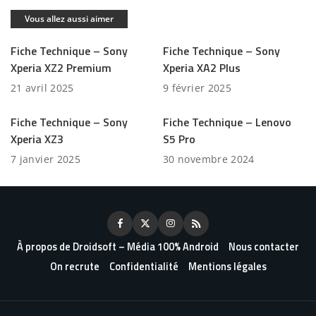
Vous allez aussi aimer
Fiche Technique – Sony
Fiche Technique – Sony
Xperia XZ2 Premium
Xperia XA2 Plus
21 avril 2025
9 février 2025
Fiche Technique – Sony
Fiche Technique – Lenovo
Xperia XZ3
S5 Pro
7 janvier 2025
30 novembre 2024
À propos de Droidsoft – Média 100% Android
Nous contacter
On recrute
Confidentialité
Mentions légales