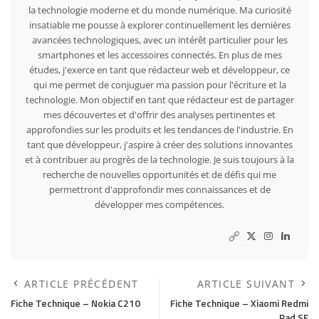
la technologie moderne et du monde numérique. Ma curiosité
insatiable me pousse à explorer continuellement les dernières
avancées technologiques, avec un intérêt particulier pour les
smartphones et les accessoires connectés. En plus de mes
études, j'exerce en tant que rédacteur web et développeur, ce
qui me permet de conjuguer ma passion pour l'écriture et la
technologie. Mon objectif en tant que rédacteur est de partager
mes découvertes et d'offrir des analyses pertinentes et
approfondies sur les produits et les tendances de l'industrie. En
tant que développeur, j'aspire à créer des solutions innovantes
et à contribuer au progrès de la technologie. Je suis toujours à la
recherche de nouvelles opportunités et de défis qui me
permettront d'approfondir mes connaissances et de
développer mes compétences.
ARTICLE PRÉCÉDENT
ARTICLE SUIVANT
Fiche Technique – Nokia C210
Fiche Technique – Xiaomi Redmi
Pad SE