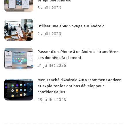
3 août 2026
Utiliser une eSIM voyage sur Android
2 août 2026
Passer d’un iPhone à un Android : transférer
ses données facilement
31 juillet 2026
Menu caché d’Android Auto : comment activer
et exploiter les options développeur
confidentielles
28 juillet 2026