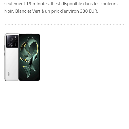
seulement 19 minutes. Il est disponible dans les couleurs
Noir, Blanc et Vert à un prix d’environ 330 EUR.