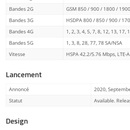
Bandes 2G
GSM 850 / 900 / 1800 / 1900
Bandes 3G
HSDPA 800 / 850 / 900 / 17
Bandes 4G
1, 2, 3, 4, 5, 7, 8, 12, 13, 17,
Bandes 5G
1, 3, 8, 28, 77, 78 SA/NSA
Vitesse
HSPA 42.2/5.76 Mbps, LTE-A
Lancement
Annoncé
2020, Septemb
Statut
Available. Rele
Design