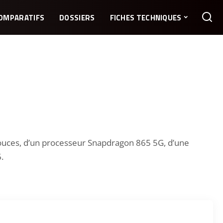
OMPARATIFS
DOSSIERS
FICHES TECHNIQUES
pouces, d’un processeur Snapdragon 865 5G, d’une
.