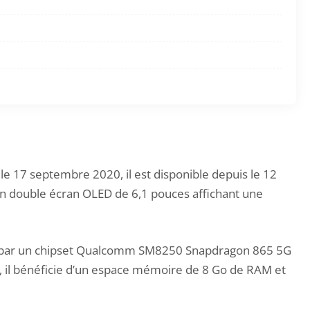
le 17 septembre 2020, il est disponible depuis le 12
d’un double écran OLED de 6,1 pouces affichant une
enté par un chipset Qualcomm SM8250 Snapdragon 865 5G
 il bénéficie d’un espace mémoire de 8 Go de RAM et