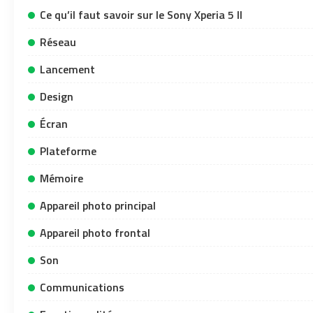
Ce qu’il faut savoir sur le Sony Xperia 5 II
Réseau
Lancement
Design
Écran
Plateforme
Mémoire
Appareil photo principal
Appareil photo frontal
Son
Communications