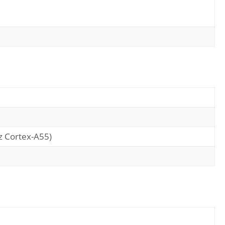
z Cortex-A55)