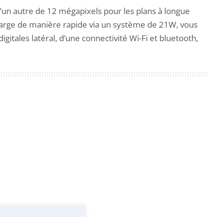
n autre de 12 mégapixels pour les plans à longue
charge de manière rapide via un système de 21W, vous
itales latéral, d’une connectivité Wi-Fi et bluetooth,