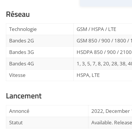
Réseau
Technologie
GSM / HSPA / LTE
Bandes 2G
GSM 850 / 900 / 1800 / 
Bandes 3G
HSDPA 850 / 900 / 2100
Bandes 4G
1, 3, 5, 7, 8, 20, 28, 38, 
Vitesse
HSPA, LTE
Lancement
Annoncé
2022, December 
Statut
Available. Relea