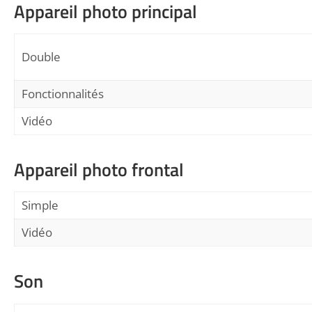
Appareil photo principal
Double
Fonctionnalités
Vidéo
Appareil photo frontal
Simple
Vidéo
Son