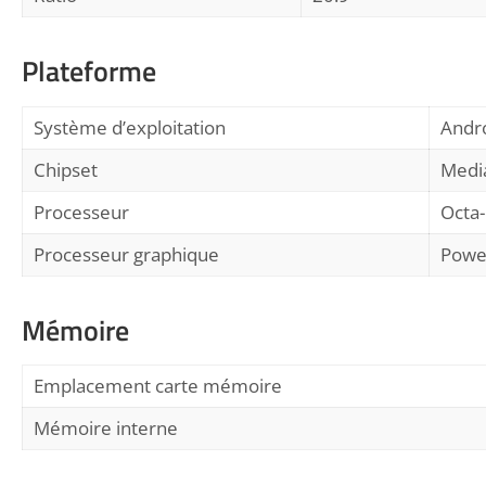
Plateforme
Système d’exploitation
Andro
Chipset
Medi
Processeur
Octa-
Processeur graphique
Powe
Mémoire
Emplacement carte mémoire
Mémoire interne