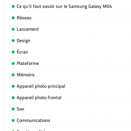
Ce qu’il faut savoir sur le Samsung Galaxy M04
Réseau
Lancement
Design
Écran
Plateforme
Mémoire
Appareil photo principal
Appareil photo frontal
Son
Communications