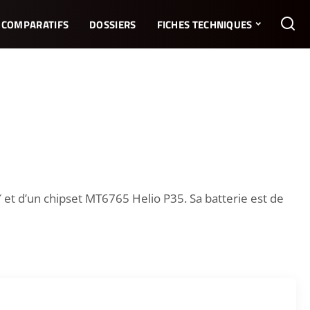
COMPARATIFS
DOSSIERS
FICHES TECHNIQUES
t d’un chipset MT6765 Helio P35. Sa batterie est de