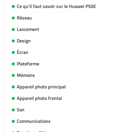
Ce qu’il faut savoir sur le Huawei P50E
Réseau
Lancement
Design
Écran
Plateforme
Mémoire
Appareil photo principal
Appareil photo frontal
Son
Communications