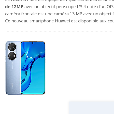
de 12MP
avec un objectif periscope f/3.4 doté d’un O
caméra frontale est une caméra 13 MP avec un objectif 
Ce nouveau smartphone Huawei est disponible aux coule