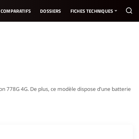
COMPARATIFS
DOSSIERS
FICHES TECHNIQUES
on 778G 4G. De plus, ce modèle dispose d’une batterie