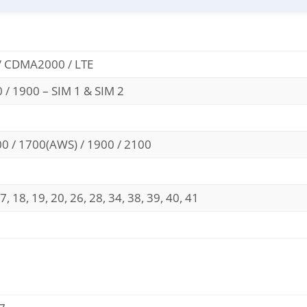
/ CDMA2000 / LTE
 / 1900 – SIM 1 & SIM 2
0 / 1700(AWS) / 1900 / 2100
 17, 18, 19, 20, 26, 28, 34, 38, 39, 40, 41