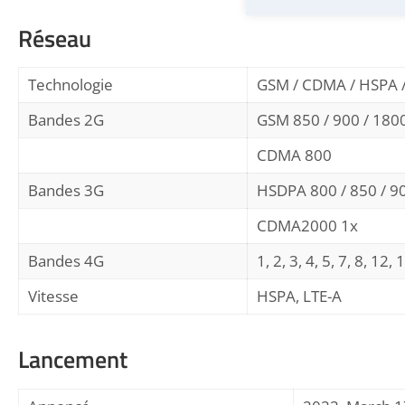
Réseau
Technologie
GSM / CDMA / HSPA 
Bandes 2G
GSM 850 / 900 / 1800
CDMA 800
Bandes 3G
HSDPA 800 / 850 / 90
CDMA2000 1x
Bandes 4G
1, 2, 3, 4, 5, 7, 8, 12,
Vitesse
HSPA, LTE-A
Lancement