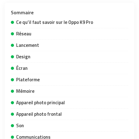
Sommaire
Ce qu’il faut savoir sur le Oppo K9 Pro
Réseau
Lancement
Design
Écran
Plateforme
Mémoire
Appareil photo principal
Appareil photo frontal
Son
Communications