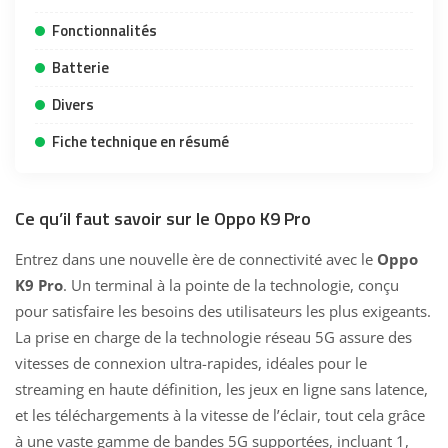
Fonctionnalités
Batterie
Divers
Fiche technique en résumé
Ce qu’il faut savoir sur le Oppo K9 Pro
Entrez dans une nouvelle ère de connectivité avec le
Oppo
K9 Pro
. Un terminal à la pointe de la technologie, conçu
pour satisfaire les besoins des utilisateurs les plus exigeants.
La prise en charge de la technologie réseau 5G assure des
vitesses de connexion ultra-rapides, idéales pour le
streaming en haute définition, les jeux en ligne sans latence,
et les téléchargements à la vitesse de l’éclair, tout cela grâce
à une vaste gamme de bandes 5G supportées, incluant 1,