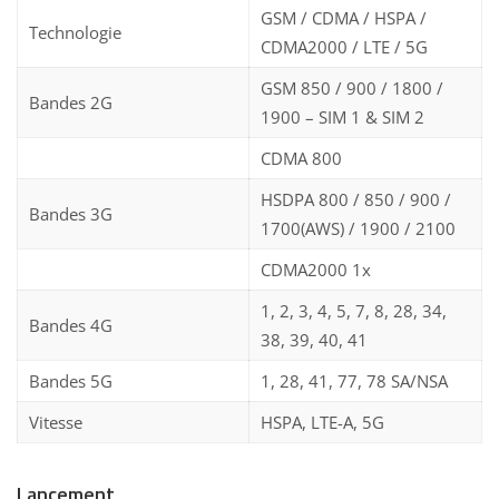
GSM / CDMA / HSPA /
Technologie
CDMA2000 / LTE / 5G
GSM 850 / 900 / 1800 /
Bandes 2G
1900 – SIM 1 & SIM 2
CDMA 800
HSDPA 800 / 850 / 900 /
Bandes 3G
1700(AWS) / 1900 / 2100
CDMA2000 1x
1, 2, 3, 4, 5, 7, 8, 28, 34,
Bandes 4G
38, 39, 40, 41
Bandes 5G
1, 28, 41, 77, 78 SA/NSA
Vitesse
HSPA, LTE-A, 5G
Lancement