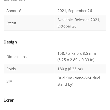
Annoncé
2021, September 26
Available. Released 2021,
Statut
October 20
Design
158.7 x 73.5 x 8.5 mm
Dimensions
(6.25 x 2.89 x 0.33 in)
Poids
180 g (6.35 oz)
Dual SIM (Nano-SIM, dual
SIM
stand-by)
Écran