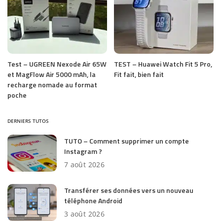
Test – UGREEN Nexode Air 65W
TEST – Huawei Watch Fit 5 Pro,
et MagFlow Air 5000 mAh, la
Fit fait, bien fait
recharge nomade au format
poche
DERNIERS TUTOS
TUTO – Comment supprimer un compte
Instagram ?
7 août 2026
Transférer ses données vers un nouveau
téléphone Android
3 août 2026