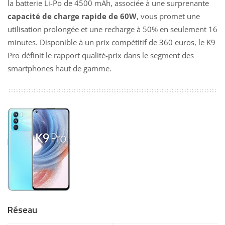
la batterie Li-Po de 4500 mAh, associée à une surprenante
capacité de charge rapide de 60W
, vous promet une
utilisation prolongée et une recharge à 50% en seulement 16
minutes. Disponible à un prix compétitif de 360 euros, le K9
Pro définit le rapport qualité-prix dans le segment des
smartphones haut de gamme.
Réseau