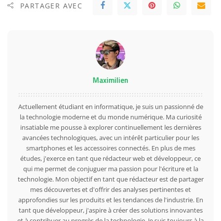
PARTAGER AVEC
Maximilien
Actuellement étudiant en informatique, je suis un passionné de
la technologie moderne et du monde numérique. Ma curiosité
insatiable me pousse à explorer continuellement les dernières
avancées technologiques, avec un intérêt particulier pour les
smartphones et les accessoires connectés. En plus de mes
études, j'exerce en tant que rédacteur web et développeur, ce
qui me permet de conjuguer ma passion pour l'écriture et la
technologie. Mon objectif en tant que rédacteur est de partager
mes découvertes et d'offrir des analyses pertinentes et
approfondies sur les produits et les tendances de l'industrie. En
tant que développeur, j'aspire à créer des solutions innovantes
et à contribuer au progrès de la technologie. Je suis toujours à la