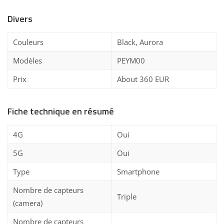
Divers
Couleurs
Black, Aurora
Modèles
PEYM00
Prix
About 360 EUR
Fiche technique en résumé
4G
Oui
5G
Oui
Type
Smartphone
Nombre de capteurs
Triple
(camera)
Nombre de capteurs