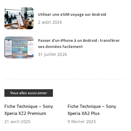
Utiliser une eSIM voyage sur Android
2 août 2026
Passer d’un iPhone à un Android : transférer
ses données facilement
31 juillet 2026
Vous allez aussi aimer
Fiche Technique – Sony
Fiche Technique – Sony
Xperia XZ2 Premium
Xperia XA2 Plus
21 avril 2025
9 février 2025