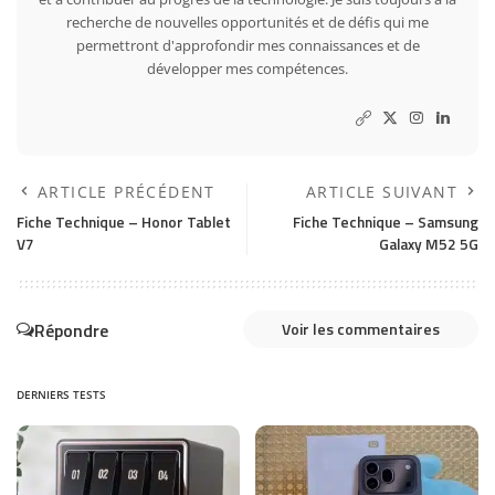
recherche de nouvelles opportunités et de défis qui me
permettront d'approfondir mes connaissances et de
développer mes compétences.
ARTICLE PRÉCÉDENT
ARTICLE SUIVANT
Fiche Technique – Honor Tablet
Fiche Technique – Samsung
V7
Galaxy M52 5G
Répondre
Voir les commentaires
DERNIERS TESTS