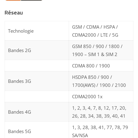
Réseau
GSM / CDMA / HSPA /
Technologie
CDMA2000 / LTE / 5G
GSM 850 / 900 / 1800 /
Bandes 2G
1900 – SIM 1 & SIM 2
CDMA 800 / 1900
HSDPA 850 / 900 /
Bandes 3G
1700(AWS) / 1900 / 2100
CDMA2000 1x
1, 2, 3, 4, 7, 8, 12, 17, 20,
Bandes 4G
26, 28, 34, 38, 39, 40, 41
1, 3, 28, 38, 41, 77, 78, 79
Bandes 5G
SA/NSA