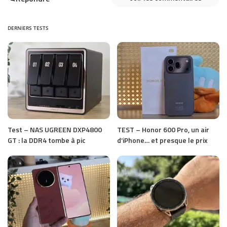
DERNIERS TESTS
Test – NAS UGREEN DXP4800
TEST – Honor 600 Pro, un air
GT : la DDR4 tombe à pic
d’iPhone… et presque le prix