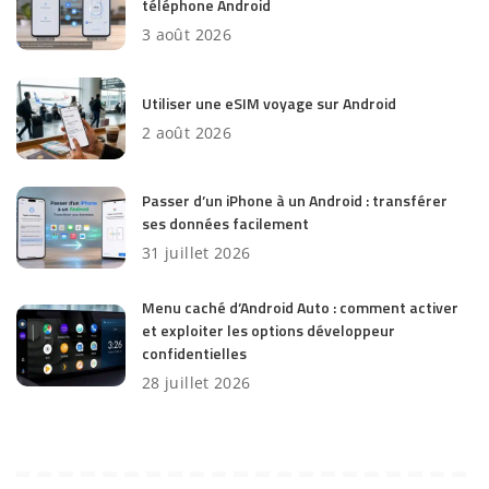
téléphone Android
3 août 2026
Utiliser une eSIM voyage sur Android
2 août 2026
Passer d’un iPhone à un Android : transférer
ses données facilement
31 juillet 2026
Menu caché d’Android Auto : comment activer
et exploiter les options développeur
confidentielles
28 juillet 2026