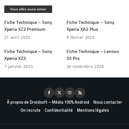
Vous allez aussi aimer
Fiche Technique – Sony
Fiche Technique – Sony
Xperia XZ2 Premium
Xperia XA2 Plus
21 avril 2025
9 février 2025
Fiche Technique – Sony
Fiche Technique – Lenovo
Xperia XZ3
S5 Pro
7 janvier 2025
30 novembre 2024
À propos de Droidsoft – Média 100% Android
Nous contacter
On recrute
Confidentialité
Mentions légales