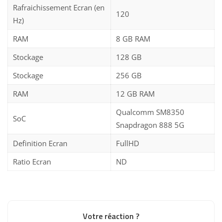
Rafraichissement Ecran (en
120
Hz)
RAM
8 GB RAM
Stockage
128 GB
Stockage
256 GB
RAM
12 GB RAM
Qualcomm SM8350
SoC
Snapdragon 888 5G
Definition Ecran
FullHD
Ratio Ecran
ND
Votre réaction ?