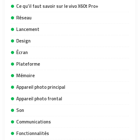
Ce qu’il faut savoir sur le vivo X60t Pro+
Réseau
Lancement
Design
Écran
Plateforme
Mémoire
Appareil photo principal
Appareil photo frontal
Son
Communications
Fonctionnalités