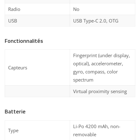
Radio
No
USB
USB Type-C 2.0, OTG
Fonctionnalités
Fingerprint (under display,
optical), accelerometer,
Capteurs
gyro, compass, color
spectrum
Virtual proximity sensing
Batterie
Li-Po 4200 mAh, non-
Type
removable