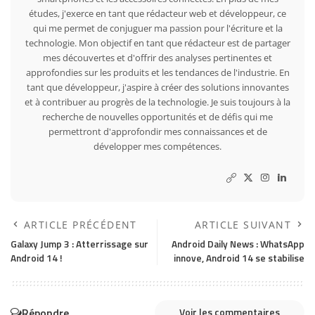
études, j'exerce en tant que rédacteur web et développeur, ce
qui me permet de conjuguer ma passion pour l'écriture et la
technologie. Mon objectif en tant que rédacteur est de partager
mes découvertes et d'offrir des analyses pertinentes et
approfondies sur les produits et les tendances de l'industrie. En
tant que développeur, j'aspire à créer des solutions innovantes
et à contribuer au progrès de la technologie. Je suis toujours à la
recherche de nouvelles opportunités et de défis qui me
permettront d'approfondir mes connaissances et de
développer mes compétences.
ARTICLE PRÉCÉDENT
ARTICLE SUIVANT
Galaxy Jump 3 : Atterrissage sur
Android Daily News : WhatsApp
Android 14 !
innove, Android 14 se stabilise
Répondre
Voir les commentaires