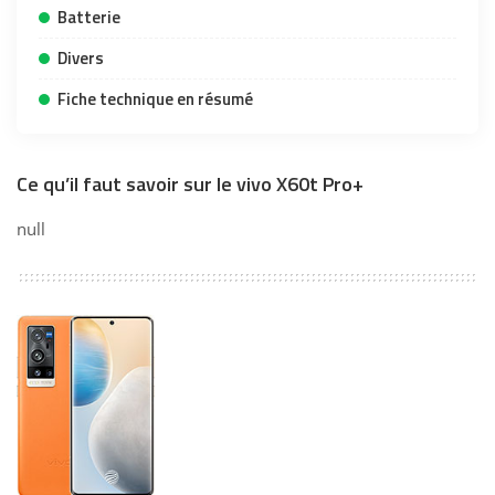
Batterie
Divers
Fiche technique en résumé
Ce qu’il faut savoir sur le vivo X60t Pro+
null