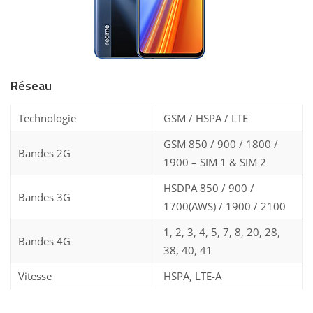
Réseau
Technologie
GSM / HSPA / LTE
GSM 850 / 900 / 1800 /
Bandes 2G
1900 – SIM 1 & SIM 2
HSDPA 850 / 900 /
Bandes 3G
1700(AWS) / 1900 / 2100
1, 2, 3, 4, 5, 7, 8, 20, 28,
Bandes 4G
38, 40, 41
Vitesse
HSPA, LTE-A