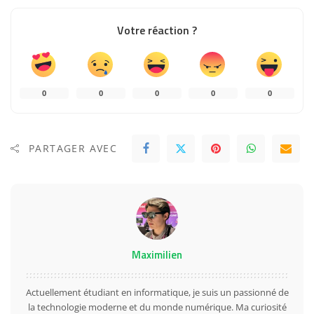
Votre réaction ?
0
0
0
0
0
PARTAGER AVEC
Maximilien
Actuellement étudiant en informatique, je suis un passionné de
la technologie moderne et du monde numérique. Ma curiosité