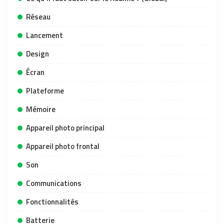
Réseau
Lancement
Design
Écran
Plateforme
Mémoire
Appareil photo principal
Appareil photo frontal
Son
Communications
Fonctionnalités
Batterie