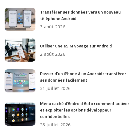
Transférer ses données vers un nouveau
téléphone Android
3 août 2026
Utiliser une eSIM voyage sur Android
2 août 2026
Passer d’un iPhone à un Android : transférer
ses données facilement
31 juillet 2026
Menu caché d’Android Auto : comment activer
et exploiter les options développeur
confidentielles
28 juillet 2026