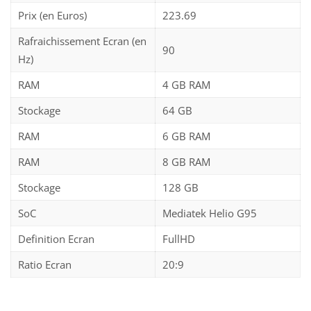
Prix (en Euros)
223.69
Rafraichissement Ecran (en
90
Hz)
RAM
4 GB RAM
Stockage
64 GB
RAM
6 GB RAM
RAM
8 GB RAM
Stockage
128 GB
SoC
Mediatek Helio G95
Definition Ecran
FullHD
Ratio Ecran
20:9