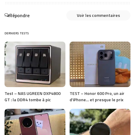
Répondre
Voir les commentaires
DERNIERS TESTS
Test – NAS UGREEN DXP4800
TEST – Honor 600 Pro, un air
GT : la DDR4 tombe à pic
d’iPhone… et presque le prix