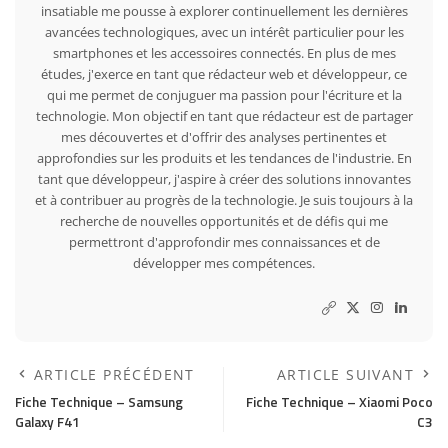
insatiable me pousse à explorer continuellement les dernières
avancées technologiques, avec un intérêt particulier pour les
smartphones et les accessoires connectés. En plus de mes
études, j'exerce en tant que rédacteur web et développeur, ce
qui me permet de conjuguer ma passion pour l'écriture et la
technologie. Mon objectif en tant que rédacteur est de partager
mes découvertes et d'offrir des analyses pertinentes et
approfondies sur les produits et les tendances de l'industrie. En
tant que développeur, j'aspire à créer des solutions innovantes
et à contribuer au progrès de la technologie. Je suis toujours à la
recherche de nouvelles opportunités et de défis qui me
permettront d'approfondir mes connaissances et de
développer mes compétences.
ARTICLE PRÉCÉDENT
ARTICLE SUIVANT
Fiche Technique – Samsung
Fiche Technique – Xiaomi Poco
Galaxy F41
C3