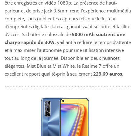
être enregistrés en vidéo 1080p. La présence de haut-
parleur et de prise jack 3.5mm rend l’expérience multimédia
complète, sans oublier les capteurs tels que le lecteur
d’empreintes digitales latéral, garantissant sécurité et facilité
d’accès. Sa batterie colossale de
5000 mAh soutient une
charge rapide de 30W
, vaillant à réduire le temps d’attente
et à maximiser l’autonomie pour une utilisation intensive
tout au long de la journée. Disponible en deux nuances
élégantes, Mist Blue et Mist White, le Realme 7 offre un
excellent rapport qualité-prix à seulement
223.69 euros
.