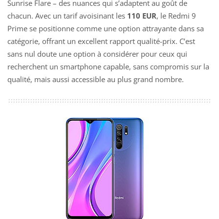
Sunrise Flare – des nuances qui s’adaptent au goût de
chacun. Avec un tarif avoisinant les
110 EUR
, le Redmi 9
Prime se positionne comme une option attrayante dans sa
catégorie, offrant un excellent rapport qualité-prix. C’est
sans nul doute une option à considérer pour ceux qui
recherchent un smartphone capable, sans compromis sur la
qualité, mais aussi accessible au plus grand nombre.