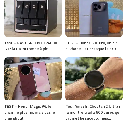
Test – NAS UGREEN DXP4800
TEST – Honor 600 Pro, un air
GT : la DDR4 tombe à pic
d’iPhone… et presque le prix
TEST – Honor Magic V6, le
Test Amazfit Cheetah 2 Ultra :
pliant le plus fin, mais pas le
la montre trail à 600 euros qui
plus abouti
promet beaucoup, mais…