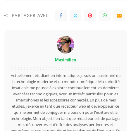
PARTAGER AVEC
Maximilien
Actuellement étudiant en informatique, je suis un passionné de
la technologie moderne et du monde numérique. Ma curiosité
insatiable me pousse à explorer continuellement les dernières
avancées technologiques, avec un intérêt particulier pour les
smartphones et les accessoires connectés. En plus de mes
études, j'exerce en tant que rédacteur web et développeur, ce
qui me permet de conjuguer ma passion pour l'écriture et la
technologie. Mon objectif en tant que rédacteur est de partager
mes découvertes et d'offrir des analyses pertinentes et
approfondies sur les produits et les tendances de l'industrie. En