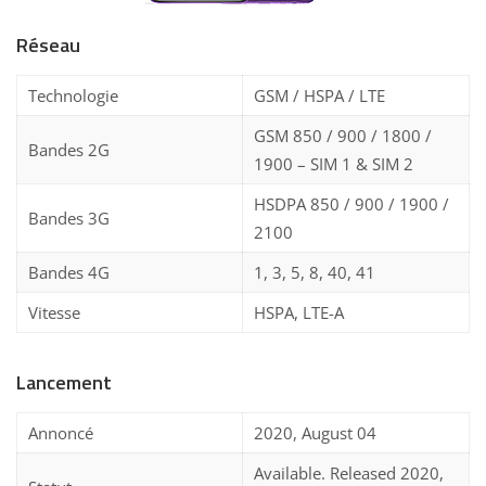
Réseau
Technologie
GSM / HSPA / LTE
GSM 850 / 900 / 1800 /
Bandes 2G
1900 – SIM 1 & SIM 2
HSDPA 850 / 900 / 1900 /
Bandes 3G
2100
Bandes 4G
1, 3, 5, 8, 40, 41
Vitesse
HSPA, LTE-A
Lancement
Annoncé
2020, August 04
Available. Released 2020,