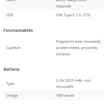
required)
USB
USB Type-C 2.0, OTG
Fonctionnalités
Fingerprint (rear-mounted),
Capteurs
accelerometer, proximity,
compass
Batterie
Li-Po 5020 mAh, non-
Type
removable
Charge
18W wired