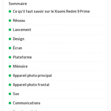
Sommaire
Ce qu’il faut savoir sur le Xiaomi Redmi 9 Prime
Réseau
Lancement
Design
Écran
Plateforme
Mémoire
Appareil photo principal
Appareil photo frontal
Son
Communications