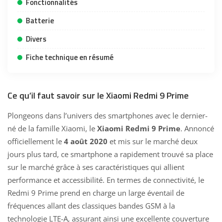
Fonctionnalités
Batterie
Divers
Fiche technique en résumé
Ce qu’il faut savoir sur le Xiaomi Redmi 9 Prime
Plongeons dans l’univers des smartphones avec le dernier-
né de la famille Xiaomi, le
Xiaomi Redmi 9 Prime
. Annoncé
officiellement le
4 août 2020
et mis sur le marché deux
jours plus tard, ce smartphone a rapidement trouvé sa place
sur le marché grâce à ses caractéristiques qui allient
performance et accessibilité. En termes de connectivité, le
Redmi 9 Prime prend en charge un large éventail de
fréquences allant des classiques bandes GSM à la
technologie LTE-A, assurant ainsi une excellente couverture