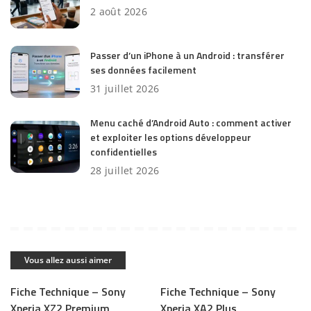
2 août 2026
Passer d’un iPhone à un Android : transférer
ses données facilement
31 juillet 2026
Menu caché d’Android Auto : comment activer
et exploiter les options développeur
confidentielles
28 juillet 2026
Vous allez aussi aimer
Fiche Technique – Sony
Fiche Technique – Sony
Xperia XZ2 Premium
Xperia XA2 Plus