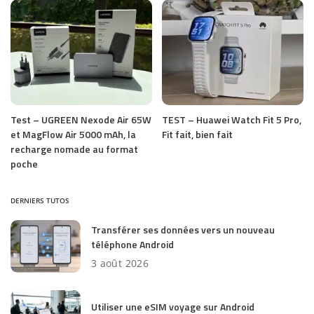
Test – UGREEN Nexode Air 65W
TEST – Huawei Watch Fit 5 Pro,
et MagFlow Air 5000 mAh, la
Fit fait, bien fait
recharge nomade au format
poche
DERNIERS TUTOS
Transférer ses données vers un nouveau
téléphone Android
3 août 2026
Utiliser une eSIM voyage sur Android