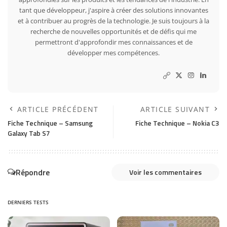
tant que développeur, j'aspire à créer des solutions innovantes
et à contribuer au progrès de la technologie. Je suis toujours à la
recherche de nouvelles opportunités et de défis qui me
permettront d'approfondir mes connaissances et de
développer mes compétences.
ARTICLE PRÉCÉDENT
ARTICLE SUIVANT
Fiche Technique – Samsung
Fiche Technique – Nokia C3
Galaxy Tab S7
Répondre
Voir les commentaires
DERNIERS TESTS