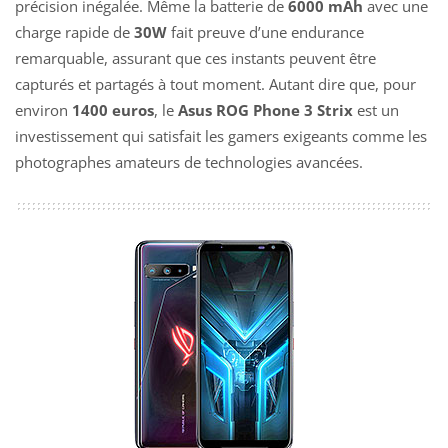
précision inégalée. Même la batterie de
6000 mAh
avec une
charge rapide de
30W
fait preuve d’une endurance
remarquable, assurant que ces instants peuvent être
capturés et partagés à tout moment. Autant dire que, pour
environ
1400 euros
, le
Asus ROG Phone 3 Strix
est un
investissement qui satisfait les gamers exigeants comme les
photographes amateurs de technologies avancées.