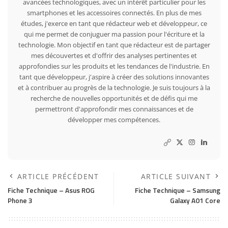
avancées technologiques, avec un intérêt particulier pour les
smartphones et les accessoires connectés. En plus de mes
études, j'exerce en tant que rédacteur web et développeur, ce
qui me permet de conjuguer ma passion pour l'écriture et la
technologie. Mon objectif en tant que rédacteur est de partager
mes découvertes et d'offrir des analyses pertinentes et
approfondies sur les produits et les tendances de l'industrie. En
tant que développeur, j'aspire à créer des solutions innovantes
et à contribuer au progrès de la technologie. Je suis toujours à la
recherche de nouvelles opportunités et de défis qui me
permettront d'approfondir mes connaissances et de
développer mes compétences.
ARTICLE PRÉCÉDENT
ARTICLE SUIVANT
Fiche Technique – Asus ROG
Fiche Technique – Samsung
Phone 3
Galaxy A01 Core