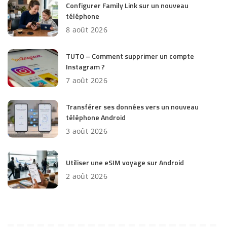
Configurer Family Link sur un nouveau
téléphone
8 août 2026
TUTO – Comment supprimer un compte
Instagram ?
7 août 2026
Transférer ses données vers un nouveau
téléphone Android
3 août 2026
Utiliser une eSIM voyage sur Android
2 août 2026