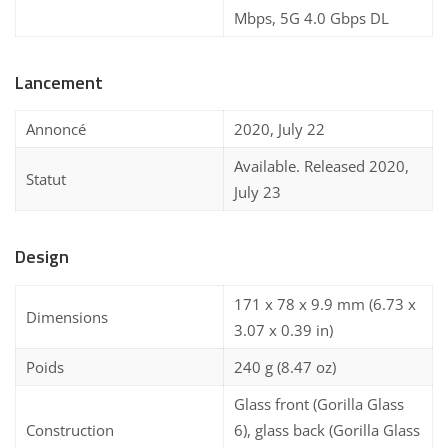
Mbps, 5G 4.0 Gbps DL
Lancement
Annoncé
2020, July 22
Available. Released 2020,
Statut
July 23
Design
171 x 78 x 9.9 mm (6.73 x
Dimensions
3.07 x 0.39 in)
Poids
240 g (8.47 oz)
Glass front (Gorilla Glass
Construction
6), glass back (Gorilla Glass