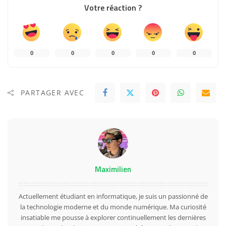
Votre réaction ?
0
0
0
0
0
PARTAGER AVEC
Maximilien
Actuellement étudiant en informatique, je suis un passionné de
la technologie moderne et du monde numérique. Ma curiosité
insatiable me pousse à explorer continuellement les dernières