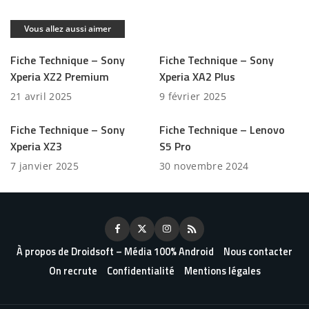
Vous allez aussi aimer
Fiche Technique – Sony
Fiche Technique – Sony
Xperia XZ2 Premium
Xperia XA2 Plus
21 avril 2025
9 février 2025
Fiche Technique – Sony
Fiche Technique – Lenovo
Xperia XZ3
S5 Pro
7 janvier 2025
30 novembre 2024
À propos de Droidsoft – Média 100% Android
Nous contacter
On recrute
Confidentialité
Mentions légales