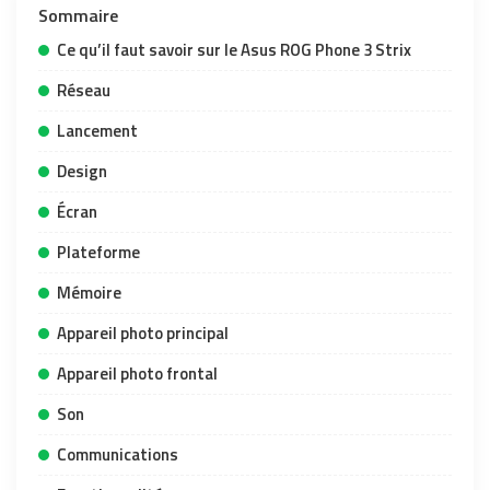
Sommaire
Ce qu’il faut savoir sur le Asus ROG Phone 3 Strix
Réseau
Lancement
Design
Écran
Plateforme
Mémoire
Appareil photo principal
Appareil photo frontal
Son
Communications