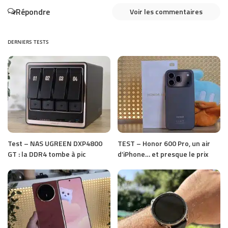
Répondre
Voir les commentaires
DERNIERS TESTS
Test – NAS UGREEN DXP4800
TEST – Honor 600 Pro, un air
GT : la DDR4 tombe à pic
d’iPhone… et presque le prix