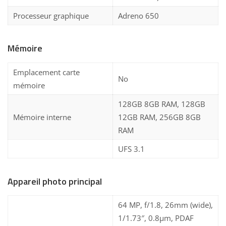
Processeur graphique
Adreno 650
Mémoire
Emplacement carte
No
mémoire
128GB 8GB RAM, 128GB
Mémoire interne
12GB RAM, 256GB 8GB
RAM
UFS 3.1
Appareil photo principal
64 MP, f/1.8, 26mm (wide),
1/1.73″, 0.8µm, PDAF