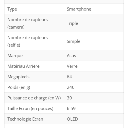
Type
Smartphone
Nombre de capteurs
Triple
(camera)
Nombre de capteurs
Simple
(selfie)
Marque
Asus
Matériau Arrière
Verre
Megapixels
64
Poids (en g)
240
Puissance de charge (en W)
30
Taille Ecran (en pouces)
6.59
Technologie Ecran
OLED