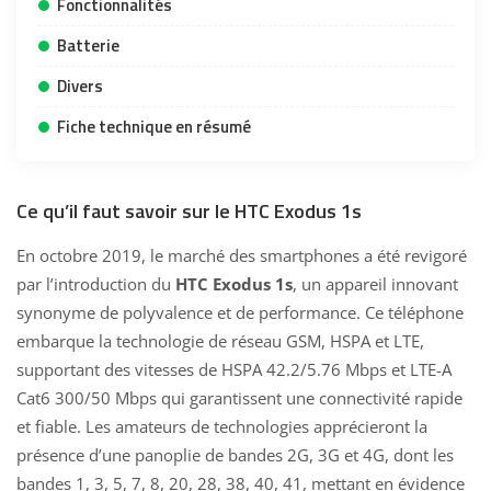
Fonctionnalités
Batterie
Divers
Fiche technique en résumé
Ce qu’il faut savoir sur le HTC Exodus 1s
En octobre 2019, le marché des smartphones a été revigoré
par l’introduction du
HTC Exodus 1s
, un appareil innovant
synonyme de polyvalence et de performance. Ce téléphone
embarque la technologie de réseau GSM, HSPA et LTE,
supportant des vitesses de HSPA 42.2/5.76 Mbps et LTE-A
Cat6 300/50 Mbps qui garantissent une connectivité rapide
et fiable. Les amateurs de technologies apprécieront la
présence d’une panoplie de bandes 2G, 3G et 4G, dont les
bandes 1, 3, 5, 7, 8, 20, 28, 38, 40, 41, mettant en évidence