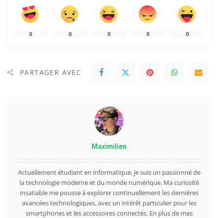
0
0
0
0
0
PARTAGER AVEC
Maximilien
Actuellement étudiant en informatique, je suis un passionné de
la technologie moderne et du monde numérique. Ma curiosité
insatiable me pousse à explorer continuellement les dernières
avancées technologiques, avec un intérêt particulier pour les
smartphones et les accessoires connectés. En plus de mes