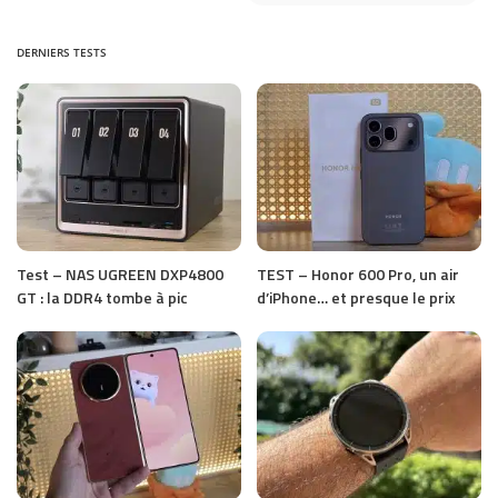
DERNIERS TESTS
Test – NAS UGREEN DXP4800
TEST – Honor 600 Pro, un air
GT : la DDR4 tombe à pic
d’iPhone… et presque le prix