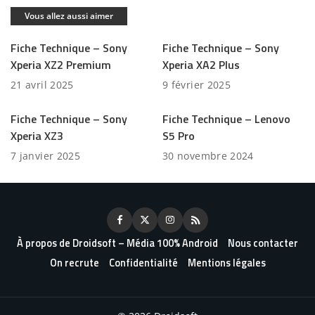
Vous allez aussi aimer
Fiche Technique – Sony
Fiche Technique – Sony
Xperia XZ2 Premium
Xperia XA2 Plus
21 avril 2025
9 février 2025
Fiche Technique – Sony
Fiche Technique – Lenovo
Xperia XZ3
S5 Pro
7 janvier 2025
30 novembre 2024
À propos de Droidsoft – Média 100% Android
Nous contacter
On recrute
Confidentialité
Mentions légales