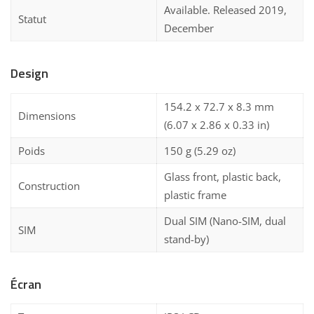
Available. Released 2019,
Statut
December
Design
154.2 x 72.7 x 8.3 mm
Dimensions
(6.07 x 2.86 x 0.33 in)
Poids
150 g (5.29 oz)
Glass front, plastic back,
Construction
plastic frame
Dual SIM (Nano-SIM, dual
SIM
stand-by)
Écran