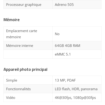
Processeur graphique
Adreno 505
Mémoire
Emplacement carte
No
mémoire
Mémoire interne
64GB 4GB RAM
eMMC 5.1
Appareil photo principal
Simple
13 MP, PDAF
Fonctionnalités
LED flash, HDR, panorama
Vidéo
4K@30fps, 1080p@30fps