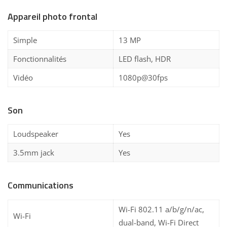
Appareil photo frontal
Simple
13 MP
Fonctionnalités
LED flash, HDR
Vidéo
1080p@30fps
Son
Loudspeaker
Yes
3.5mm jack
Yes
Communications
Wi-Fi 802.11 a/b/g/n/ac,
Wi-Fi
dual-band, Wi-Fi Direct