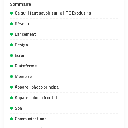
Sommaire
Ce qu’il faut savoir sur le HTC Exodus 1s
Réseau
Lancement
Design
Écran
Plateforme
Mémoire
Appareil photo principal
Appareil photo frontal
Son
Communications