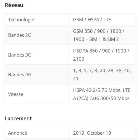
Réseau
Technologie
GSM / HSPA / LTE
GSM 850 / 900 / 1800 /
Bandes 2G
1900 – SIM 1 & SIM 2
HSDPA 850 / 900 / 1900 /
Bandes 3G
2100
1, 3, 5, 7, 8, 20, 28, 38, 40,
Bandes 4G
41
HSPA 42.2/5.76 Mbps, LTE-
Vitesse
A (2CA) Cat6 300/50 Mbps
Lancement
Annoncé
2019, October 19