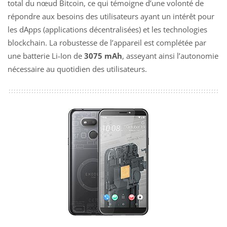
total du nœud Bitcoin, ce qui témoigne d’une volonté de
répondre aux besoins des utilisateurs ayant un intérêt pour
les dApps (applications décentralisées) et les technologies
blockchain. La robustesse de l’appareil est complétée par
une batterie Li-Ion de
3075 mAh
, asseyant ainsi l’autonomie
nécessaire au quotidien des utilisateurs.