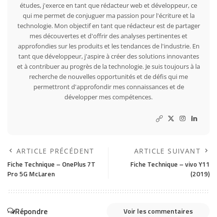
études, j'exerce en tant que rédacteur web et développeur, ce
qui me permet de conjuguer ma passion pour l'écriture et la
technologie. Mon objectif en tant que rédacteur est de partager
mes découvertes et d'offrir des analyses pertinentes et
approfondies sur les produits et les tendances de l'industrie. En
tant que développeur, j'aspire à créer des solutions innovantes
et à contribuer au progrès de la technologie. Je suis toujours à la
recherche de nouvelles opportunités et de défis qui me
permettront d'approfondir mes connaissances et de
développer mes compétences.
ARTICLE PRÉCÉDENT
ARTICLE SUIVANT
Fiche Technique – OnePlus 7T
Fiche Technique – vivo Y11
Pro 5G McLaren
(2019)
Répondre
Voir les commentaires