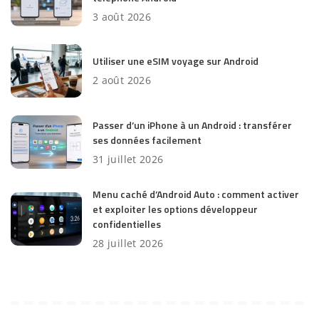
3 août 2026
Utiliser une eSIM voyage sur Android
2 août 2026
Passer d’un iPhone à un Android : transférer
ses données facilement
31 juillet 2026
Menu caché d’Android Auto : comment activer
et exploiter les options développeur
confidentielles
28 juillet 2026