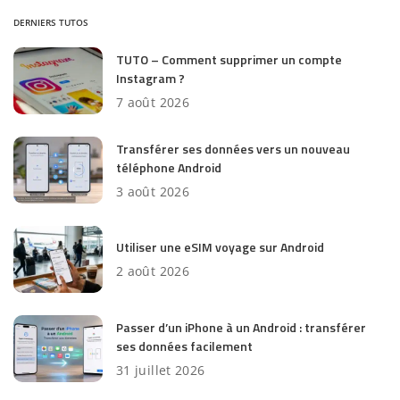
DERNIERS TUTOS
TUTO – Comment supprimer un compte
Instagram ?
7 août 2026
Transférer ses données vers un nouveau
téléphone Android
3 août 2026
Utiliser une eSIM voyage sur Android
2 août 2026
Passer d’un iPhone à un Android : transférer
ses données facilement
31 juillet 2026