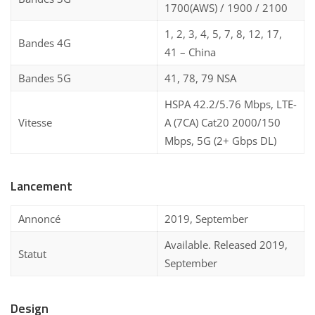
1700(AWS) / 1900 / 2100
1, 2, 3, 4, 5, 7, 8, 12, 17,
Bandes 4G
41 – China
Bandes 5G
41, 78, 79 NSA
HSPA 42.2/5.76 Mbps, LTE-
Vitesse
A (7CA) Cat20 2000/150
Mbps, 5G (2+ Gbps DL)
Lancement
Annoncé
2019, September
Available. Released 2019,
Statut
September
Design