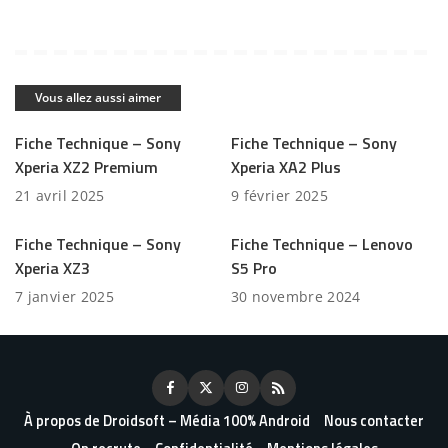
Vous allez aussi aimer
Fiche Technique – Sony
Fiche Technique – Sony
Xperia XZ2 Premium
Xperia XA2 Plus
21 avril 2025
9 février 2025
Fiche Technique – Sony
Fiche Technique – Lenovo
Xperia XZ3
S5 Pro
7 janvier 2025
30 novembre 2024
À propos de Droidsoft – Média 100% Android
Nous contacter