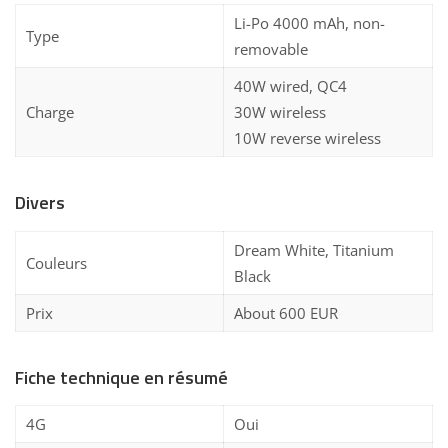
Li-Po 4000 mAh, non-
Type
removable
40W wired, QC4
Charge
30W wireless
10W reverse wireless
Divers
Dream White, Titanium
Couleurs
Black
Prix
About 600 EUR
Fiche technique en résumé
4G
Oui