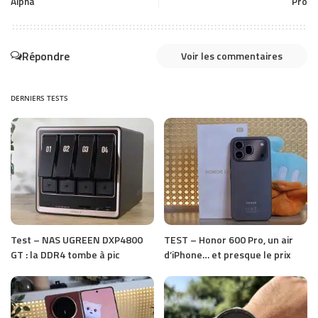
Alpha
Pro
Répondre
Voir les commentaires
DERNIERS TESTS
Test – NAS UGREEN DXP4800
TEST – Honor 600 Pro, un air
GT : la DDR4 tombe à pic
d’iPhone… et presque le prix