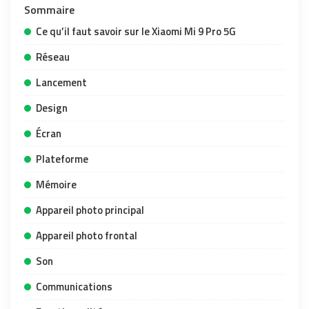
Sommaire
Ce qu’il faut savoir sur le Xiaomi Mi 9 Pro 5G
Réseau
Lancement
Design
Écran
Plateforme
Mémoire
Appareil photo principal
Appareil photo frontal
Son
Communications