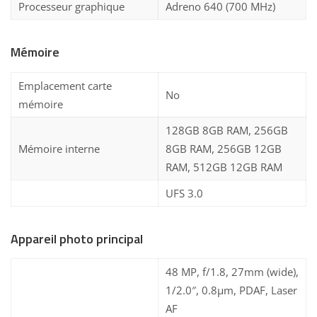
Processeur graphique
Adreno 640 (700 MHz)
Mémoire
Emplacement carte
No
mémoire
128GB 8GB RAM, 256GB
Mémoire interne
8GB RAM, 256GB 12GB
RAM, 512GB 12GB RAM
UFS 3.0
Appareil photo principal
48 MP, f/1.8, 27mm (wide),
1/2.0″, 0.8µm, PDAF, Laser
AF