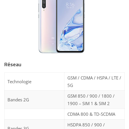
Réseau
GSM / CDMA / HSPA / LTE /
Technologie
5G
GSM 850 / 900 / 1800 /
Bandes 2G
1900 – SIM 1 & SIM 2
CDMA 800 & TD-SCDMA
HSDPA 850 / 900 /
Bandes 3G