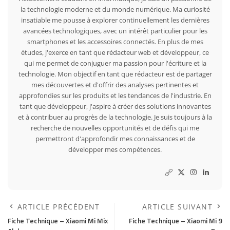
la technologie moderne et du monde numérique. Ma curiosité
insatiable me pousse à explorer continuellement les dernières
avancées technologiques, avec un intérêt particulier pour les
smartphones et les accessoires connectés. En plus de mes
études, j'exerce en tant que rédacteur web et développeur, ce
qui me permet de conjuguer ma passion pour l'écriture et la
technologie. Mon objectif en tant que rédacteur est de partager
mes découvertes et d'offrir des analyses pertinentes et
approfondies sur les produits et les tendances de l'industrie. En
tant que développeur, j'aspire à créer des solutions innovantes
et à contribuer au progrès de la technologie. Je suis toujours à la
recherche de nouvelles opportunités et de défis qui me
permettront d'approfondir mes connaissances et de
développer mes compétences.
ARTICLE PRÉCÉDENT
ARTICLE SUIVANT
Fiche Technique – Xiaomi Mi Mix
Fiche Technique – Xiaomi Mi 9