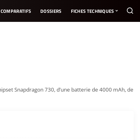
COMPARATIFS
DOSSIERS
FICHES TECHNIQUES
chipset Snapdragon 730, d’une batterie de 4000 mAh, de