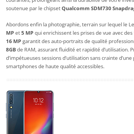
soutenue par le chipset
Qualcomm SDM730 Snapdra
Abordons enfin la photographie, terrain sur lequel le 
MP
et
5 MP
qui enrichissent les prises de vue avec des
16 MP
garantit des auto-portraits de qualité professio
8GB
de RAM, assurant fluidité et rapidité d’utilisation
d’impétueuses sessions d’utilisation sans crainte d’un
smartphones de haute qualité accessibles.