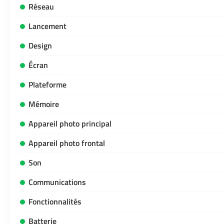
Réseau
Lancement
Design
Écran
Plateforme
Mémoire
Appareil photo principal
Appareil photo frontal
Son
Communications
Fonctionnalités
Batterie