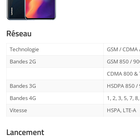
Réseau
Technologie
GSM / CDMA /
Bandes 2G
GSM 850 / 900
CDMA 800 &
Bandes 3G
HSDPA 850 / 
Bandes 4G
1, 2, 3, 5, 7, 
Vitesse
HSPA, LTE-A
Lancement