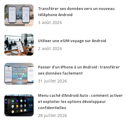
Transférer ses données vers un nouveau
téléphone Android
3 août 2026
Utiliser une eSIM voyage sur Android
2 août 2026
Passer d’un iPhone à un Android : transférer
ses données facilement
31 juillet 2026
Menu caché d’Android Auto : comment activer
et exploiter les options développeur
confidentielles
28 juillet 2026