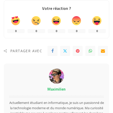
Votre réaction ?
0
0
0
0
0
PARTAGER AVEC
Maximilien
Actuellement étudiant en informatique, je suis un passionné de
la technologie moderne et du monde numérique. Ma curiosité