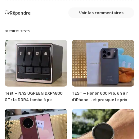
Répondre
Voir les commentaires
DERNIERS TESTS
Test – NAS UGREEN DXP4800
TEST – Honor 600 Pro, un air
GT : la DDR4 tombe à pic
d’iPhone… et presque le prix