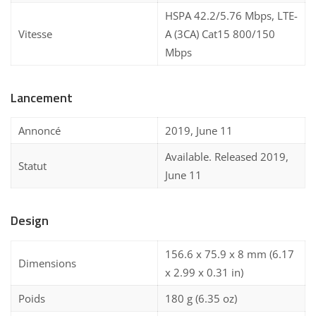
HSPA 42.2/5.76 Mbps, LTE-
Vitesse
A (3CA) Cat15 800/150
Mbps
Lancement
Annoncé
2019, June 11
Available. Released 2019,
Statut
June 11
Design
156.6 x 75.9 x 8 mm (6.17
Dimensions
x 2.99 x 0.31 in)
Poids
180 g (6.35 oz)