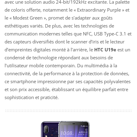
avec une solution audio 24-bit/192kHz excitante. La palette
de coloris offerte, notamment le « Extraordinary Purple » et
le « Modest Green », promet de s’adapter aux goûts
esthétiques variés. De plus, avec les technologies de
communication modernes telles que NFC, USB Type-C 3.1 et
des capteurs diversifiés dont le scanner d’iris et le lecteur
d’empreintes digitales monté à l’arrière, le
HTC U19e
est un
condensé de technologie répondant aux besoins de
l’utilisateur mobile contemporain. Du multimédia à la
connectivité, de la performance à la protection de données,
ce smartphone impressionne par ses capacités polyvalentes
et son prix accessible, établissant un équilibre parfait entre
sophistication et praticité.