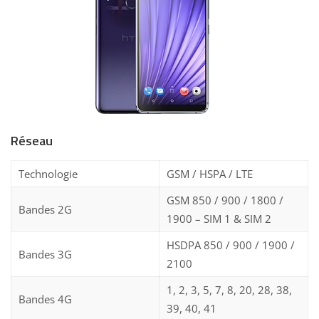
Réseau
Technologie
GSM / HSPA / LTE
GSM 850 / 900 / 1800 /
Bandes 2G
1900 – SIM 1 & SIM 2
HSDPA 850 / 900 / 1900 /
Bandes 3G
2100
1, 2, 3, 5, 7, 8, 20, 28, 38,
Bandes 4G
39, 40, 41