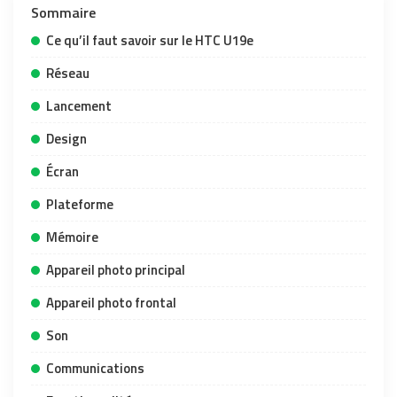
Sommaire
Ce qu’il faut savoir sur le HTC U19e
Réseau
Lancement
Design
Écran
Plateforme
Mémoire
Appareil photo principal
Appareil photo frontal
Son
Communications