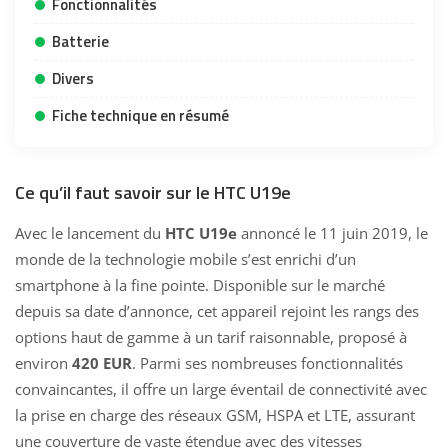
Fonctionnalités
Batterie
Divers
Fiche technique en résumé
Ce qu’il faut savoir sur le HTC U19e
Avec le lancement du
HTC U19e
annoncé le 11 juin 2019, le
monde de la technologie mobile s’est enrichi d’un
smartphone à la fine pointe. Disponible sur le marché
depuis sa date d’annonce, cet appareil rejoint les rangs des
options haut de gamme à un tarif raisonnable, proposé à
environ
420 EUR
. Parmi ses nombreuses fonctionnalités
convaincantes, il offre un large éventail de connectivité avec
la prise en charge des réseaux GSM, HSPA et LTE, assurant
une couverture de vaste étendue avec des vitesses