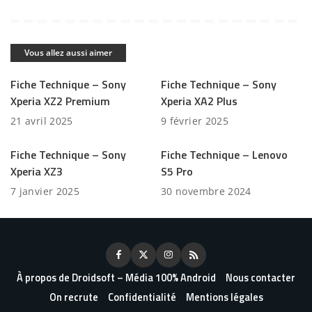
Vous allez aussi aimer
Fiche Technique – Sony
Fiche Technique – Sony
Xperia XZ2 Premium
Xperia XA2 Plus
21 avril 2025
9 février 2025
Fiche Technique – Sony
Fiche Technique – Lenovo
Xperia XZ3
S5 Pro
7 janvier 2025
30 novembre 2024
À propos de Droidsoft – Média 100% Android
Nous contacter
On recrute
Confidentialité
Mentions légales