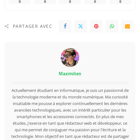
0
0
0
0
0
PARTAGER AVEC
Maximilien
Actuellement étudiant en informatique, je suis un passionné de
la technologie moderne et du monde numérique. Ma curiosité
insatiable me pousse à explorer continuellement les dernières
avancées technologiques, avec un intérêt particulier pour les
smartphones et les accessoires connectés. En plus de mes
études, j'exerce en tant que rédacteur web et développeur, ce
qui me permet de conjuguer ma passion pour l'écriture et la
technologie. Mon objectif en tant que rédacteur est de partager