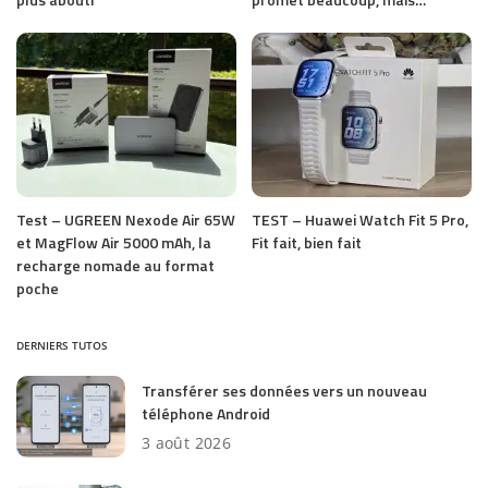
Test – UGREEN Nexode Air 65W
TEST – Huawei Watch Fit 5 Pro,
et MagFlow Air 5000 mAh, la
Fit fait, bien fait
recharge nomade au format
poche
DERNIERS TUTOS
Transférer ses données vers un nouveau
téléphone Android
3 août 2026