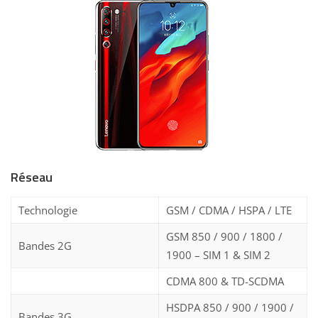
Réseau
Technologie
GSM / CDMA / HSPA / LTE
GSM 850 / 900 / 1800 /
Bandes 2G
1900 – SIM 1 & SIM 2
CDMA 800 & TD-SCDMA
HSDPA 850 / 900 / 1900 /
Bandes 3G