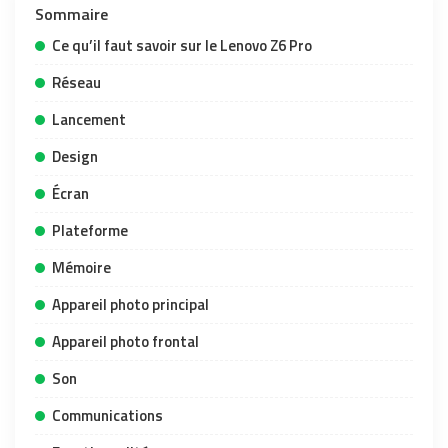
Sommaire
Ce qu’il faut savoir sur le Lenovo Z6 Pro
Réseau
Lancement
Design
Écran
Plateforme
Mémoire
Appareil photo principal
Appareil photo frontal
Son
Communications