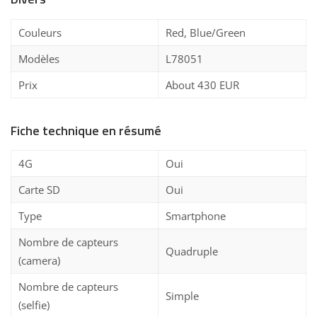
Couleurs
Red, Blue/Green
Modèles
L78051
Prix
About 430 EUR
Fiche technique en résumé
4G
Oui
Carte SD
Oui
Type
Smartphone
Nombre de capteurs
Quadruple
(camera)
Nombre de capteurs
Simple
(selfie)