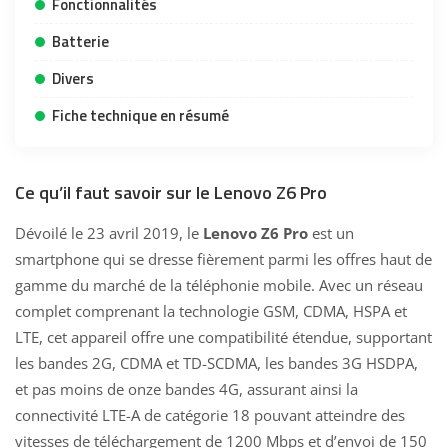
Fonctionnalités
Batterie
Divers
Fiche technique en résumé
Ce qu’il faut savoir sur le Lenovo Z6 Pro
Dévoilé le 23 avril 2019, le
Lenovo Z6 Pro
est un
smartphone qui se dresse fièrement parmi les offres haut de
gamme du marché de la téléphonie mobile. Avec un réseau
complet comprenant la technologie GSM, CDMA, HSPA et
LTE, cet appareil offre une compatibilité étendue, supportant
les bandes 2G, CDMA et TD-SCDMA, les bandes 3G HSDPA,
et pas moins de onze bandes 4G, assurant ainsi la
connectivité LTE-A de catégorie 18 pouvant atteindre des
vitesses de téléchargement de 1200 Mbps et d’envoi de 150