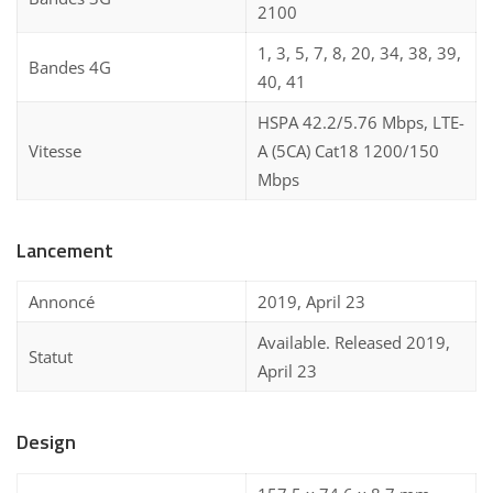
2100
1, 3, 5, 7, 8, 20, 34, 38, 39,
Bandes 4G
40, 41
HSPA 42.2/5.76 Mbps, LTE-
Vitesse
A (5CA) Cat18 1200/150
Mbps
Lancement
Annoncé
2019, April 23
Available. Released 2019,
Statut
April 23
Design