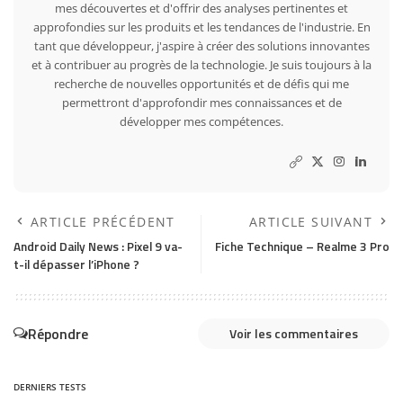
mes découvertes et d'offrir des analyses pertinentes et
approfondies sur les produits et les tendances de l'industrie. En
tant que développeur, j'aspire à créer des solutions innovantes
et à contribuer au progrès de la technologie. Je suis toujours à la
recherche de nouvelles opportunités et de défis qui me
permettront d'approfondir mes connaissances et de
développer mes compétences.
ARTICLE PRÉCÉDENT
ARTICLE SUIVANT
Android Daily News : Pixel 9 va-
Fiche Technique – Realme 3 Pro
t-il dépasser l’iPhone ?
Répondre
Voir les commentaires
DERNIERS TESTS