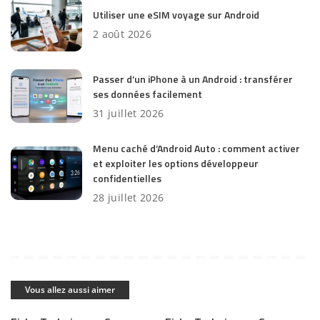
Utiliser une eSIM voyage sur Android
2 août 2026
Passer d’un iPhone à un Android : transférer
ses données facilement
31 juillet 2026
Menu caché d’Android Auto : comment activer
et exploiter les options développeur
confidentielles
28 juillet 2026
Vous allez aussi aimer