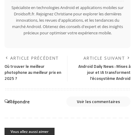
Spécialiste en technologies Android et applications mobiles sur
Droidsoft.fr. Rejoignez Christiane pour explorer les dernières
innovations, les revues d'applications, et les tendances du
marché Android. Obtenez des conseils d'expert et des insights
précieux pour optimiser votre expérience mobile.
ARTICLE PRÉCÉDENT
ARTICLE SUIVANT
Où trouver le meilleur
Android Daily News : Mises à
photophone au meilleur prix en
jour et IA transforment
2025 ?
l’écosystème Android
Répondre
Voir les commentaires
Vous allez aussi aimer