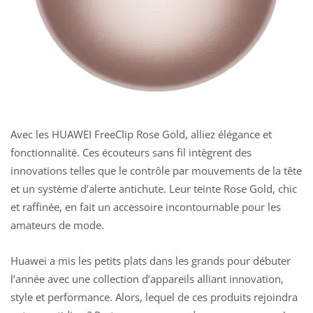
Avec les HUAWEI FreeClip Rose Gold, alliez élégance et
fonctionnalité. Ces
écouteurs sans fil
intègrent des
innovations telles que le contrôle par mouvements de la tête
et un système d’alerte antichute. Leur teinte Rose Gold, chic
et raffinée, en fait un accessoire incontournable pour les
amateurs de mode.
Huawei a mis les petits plats dans les grands pour débuter
l’année avec une collection d’appareils alliant innovation,
style et performance. Alors, lequel de ces produits rejoindra