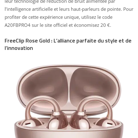
leur technologie de réduction de bruit alimentée par
l’intelligence artificielle et leurs haut-parleurs de pointe. Pour
profiter de cette expérience unique, utilisez le code
A20FBPRO4 sur le site officiel et économisez 20 €.
FreeClip Rose Gold : L’alliance parfaite du style et de
l’innovation