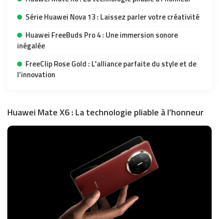
Série Huawei Nova 13 : Laissez parler votre créativité
Huawei FreeBuds Pro 4 : Une immersion sonore
inégalée
FreeClip Rose Gold : L’alliance parfaite du style et de
l’innovation
Huawei Mate X6 : La technologie pliable à l’honneur