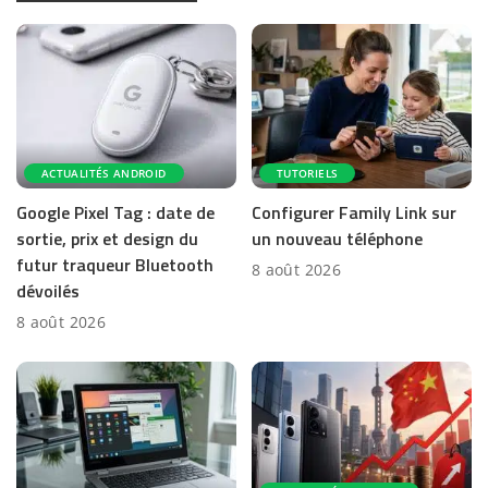
ACTUALITÉS ANDROID
TUTORIELS
Google Pixel Tag : date de
Configurer Family Link sur
sortie, prix et design du
un nouveau téléphone
futur traqueur Bluetooth
8 août 2026
dévoilés
8 août 2026