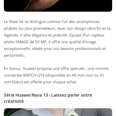
Le Mate X6 se distingue comme l’un des smartphones
pliables les plus prometteurs. Avec son design ultra-fin et sa
légèreté, il allie élégance et praticité. Équipé d’un capteur
photo XMAGE de 50 MP, il offre une qualité d’image
exceptionnelle, idéale pour vos besoins professionnels et
personnels..
En bonus, Huawei propose une offre spéciale : une
montre
connectée WATCH
GT4 (disponible en 46 mm noir ou 41
mm blanc) est offerte pour chaque achat.
Série Huawei Nova 13 : Laissez parler votre
créativité