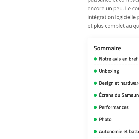
encore un peu. Le co
intégration logicielle 
et plus complet au qu
Sommaire
Notre avis en bref
Unboxing
Design et hardwar
Écrans du Samsung
Performances
Photo
Autonomie et batt