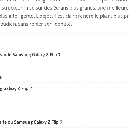
nstructeur mise sur des écrans plus grands, une meilleur
plus intelligente. L’objectif est clair : rendre le pliant plus
otidien, sans renier son identité.
 sur le Samsung Galaxy Z Flip 7
e
 Galaxy Z Flip 7
erie du Samsung Galaxy Z Flip 7