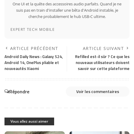
One UI et la quête des accessoires audio parfaits. Quand je ne
suis pas en train d'installer une bêta d'Android instable, je
cherche probablement le hub USB-C ultime.
EXPERT TECH MOBILE
ARTICLE PRÉCÉDENT
ARTICLE SUIVANT
Android Daily News : Galaxy S24,
Refilled est-il sûr ? Ce que les
Android 14, OnePlus pliable et
nouveaux utilisateurs doivent
nouveautés Xiaomi
savoir sur cette plateforme
Répondre
Voir les commentaires
Vous allez aussi aimer