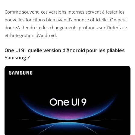
Comme souvent, ces versions internes servent à tester les
nouvelles fonctions bien avant l’annonce officielle. On peut
donc s’attendre à des changements profonds sur l’interface
et l’intégration d’Android.
One UI 9 : quelle version d’Android pour les pliables
Samsung ?