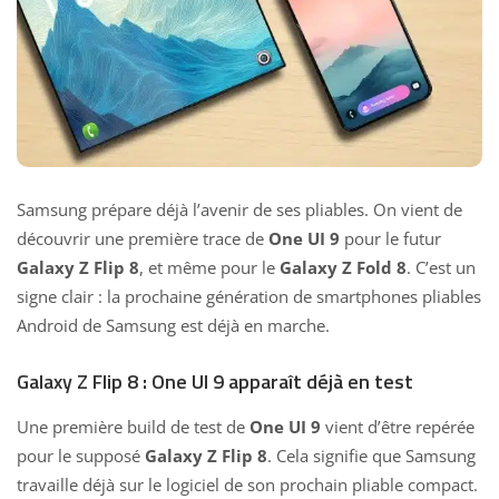
Samsung prépare déjà l’avenir de ses pliables. On vient de
découvrir une première trace de
One UI 9
pour le futur
Galaxy Z Flip 8
, et même pour le
Galaxy Z Fold 8
. C’est un
signe clair : la prochaine génération de smartphones pliables
Android de Samsung est déjà en marche.
Galaxy Z Flip 8 : One UI 9 apparaît déjà en test
Une première build de test de
One UI 9
vient d’être repérée
pour le supposé
Galaxy Z Flip 8
. Cela signifie que Samsung
travaille déjà sur le logiciel de son prochain pliable compact.