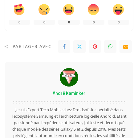
0
0
0
0
0
PARTAGER AVEC
André Kaminker
Je suis Expert Tech Mobile chez Droidsoft.fr, spécialisé dans
l'écosystème Samsung et l'architecture logicielle Android. Étant
passionné par l'expérience utilisateur, j'ai testé et décortiqué
chaque modèle des séries Galaxy S et Z depuis 2018. Mes tests
privilégient l'autonomie en conditions réelles, les subtilités de