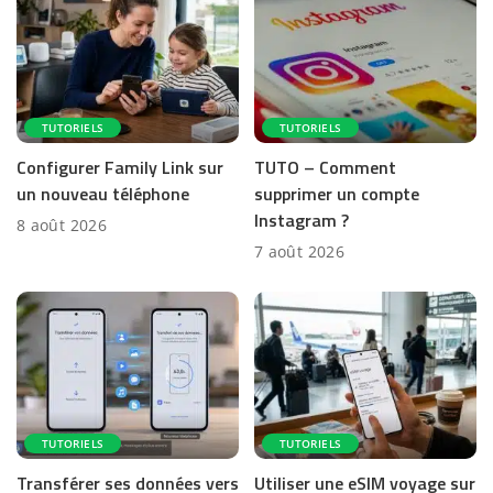
TUTORIELS
TUTORIELS
Configurer Family Link sur
TUTO – Comment
un nouveau téléphone
supprimer un compte
Instagram ?
8 août 2026
7 août 2026
TUTORIELS
TUTORIELS
Transférer ses données vers
Utiliser une eSIM voyage sur