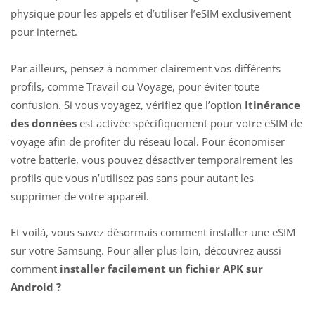
physique pour les appels et d’utiliser l’eSIM exclusivement
pour internet.
Par ailleurs, pensez à nommer clairement vos différents
profils, comme Travail ou Voyage, pour éviter toute
confusion. Si vous voyagez, vérifiez que l’option
Itinérance
des données
est activée spécifiquement pour votre eSIM de
voyage afin de profiter du réseau local. Pour économiser
votre batterie, vous pouvez désactiver temporairement les
profils que vous n’utilisez pas sans pour autant les
supprimer de votre appareil.
Et voilà, vous savez désormais comment installer une
eSIM
sur votre Samsung
. Pour aller plus loin, découvrez aussi
comment
installer facilement un fichier APK sur
Android ?