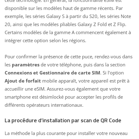
cette technologie. En général, la fonctionnalité eSIM est
disponible sur les modèles haut de gamme récents. Par
exemple, les séries Galaxy S à partir du S20, les
séries Note
20, ainsi que les modèles pliables Galaxy
Z Fold et Z Flip.
Certains modèles de la gamme A commencent également à
intégrer cette option selon les régions.
Pour confirmer la présence de cette puce, rendez-vous dans
les
paramètres
de votre téléphone, puis dans la section
Connexions et Gestionnaire de carte SIM
. Si l’option
Ajout de forfait
mobile apparaît, votre appareil est prêt à
accueillir une eSIM. Assurez-vous également que votre
smartphone est désimlocké pour accepter les profils de
différents opérateurs internationaux.
La procédure d’installation par scan de QR Code
La méthode la plus courante pour installer votre nouveau