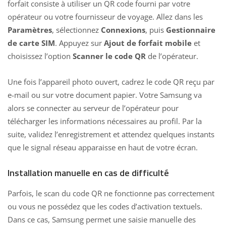
forfait consiste à utiliser un QR code fourni par votre
opérateur ou votre fournisseur de voyage. Allez dans les
Paramètres
, sélectionnez
Connexions
, puis
Gestionnaire
de carte SIM
. Appuyez sur
Ajout de forfait mobile
et
choisissez l’option
Scanner le code QR
de l’opérateur.
Une fois l’appareil photo ouvert, cadrez le code QR reçu par
e-mail ou sur votre document papier. Votre Samsung va
alors se connecter au serveur de l’opérateur pour
télécharger les informations nécessaires au profil. Par la
suite, validez l’enregistrement et attendez quelques instants
que le signal réseau apparaisse en haut de votre écran.
Installation manuelle en cas de difficulté
Parfois, le scan du code QR ne fonctionne pas correctement
ou vous ne possédez que les codes d’activation textuels.
Dans ce cas, Samsung permet une saisie manuelle des