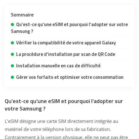
Sommaire
Qu’est-ce qu’une eSIM et pourquoi l’adopter sur votre
Samsung ?
Vérifier la compatibilité de votre appareil Galaxy
La procédure d’installation par scan de QR Code
Installation manuelle en cas de difficulté
Gérer vos forfaits et optimiser votre consommation
Qu’est-ce qu’une eSIM et pourquoi l’adopter sur
votre Samsung ?
L’eSIM désigne une carte SIM directement intégrée au
matériel de votre téléphone lors de sa fabrication.
Contrairement à la version physique, elle ne peut pas être