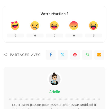
Votre réaction ?
0
0
0
0
0
PARTAGER AVEC
Arielle
Expertise et passion pour les smartphones sur Droidsoft.fr.