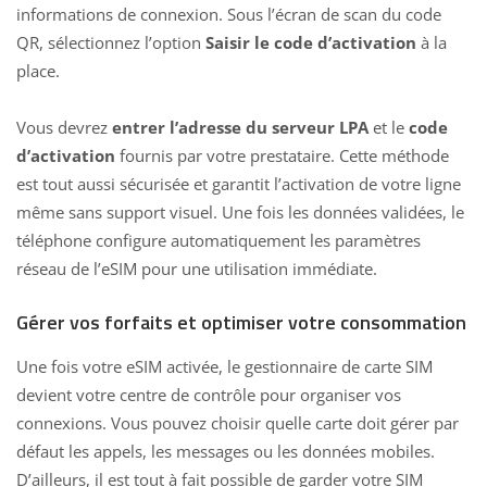
informations de connexion. Sous l’écran de scan du code
QR, sélectionnez l’option
Saisir le code d’activation
à la
place.
Vous devrez
entrer l’adresse du serveur LPA
et le
code
d’activation
fournis par votre prestataire. Cette méthode
est tout aussi sécurisée et garantit l’activation de votre ligne
même sans support visuel. Une fois les données validées, le
téléphone configure automatiquement les paramètres
réseau de l’eSIM pour une utilisation immédiate.
Gérer vos forfaits et optimiser votre consommation
Une fois votre eSIM activée, le gestionnaire de carte SIM
devient votre centre de contrôle pour organiser vos
connexions. Vous pouvez choisir quelle carte doit gérer par
défaut les appels, les messages ou les données mobiles.
D’ailleurs, il est tout à fait possible de garder votre SIM