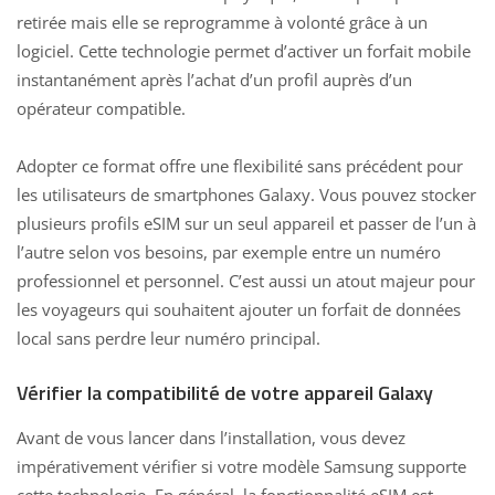
retirée mais elle se reprogramme à volonté grâce à un
logiciel. Cette technologie permet d’activer un forfait mobile
instantanément après l’achat d’un profil auprès d’un
opérateur compatible.
Adopter ce format offre une flexibilité sans précédent pour
les utilisateurs de smartphones Galaxy. Vous pouvez stocker
plusieurs profils eSIM sur un seul appareil et passer de l’un à
l’autre selon vos besoins, par exemple entre un numéro
professionnel et personnel. C’est aussi un atout majeur pour
les voyageurs qui souhaitent ajouter un forfait de données
local sans perdre leur numéro principal.
Vérifier la compatibilité de votre appareil Galaxy
Avant de vous lancer dans l’installation, vous devez
impérativement vérifier si votre modèle Samsung supporte