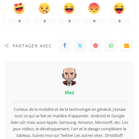
0
0
0
0
0
PARTAGER AVEC
Med
Curieux de la mobilité et de la technologie en général, j'essaie
tout ce qui se fait en matière d'appareils : Android et Google
bien sûr mais aussi Apple, Samsung, Amazon, Microsoft, etc. Les
jeux vidéos, le développement, l'art et le design complètent le
tableau. Suivez-moi sur
Twitter
Les autres sites :
DroidSoft