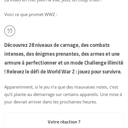
Voici ce que promet WWZ :
Découvrez 28 niveaux de carnage, des combats
intenses, des énigmes prenantes, des armes et une
armure à perfectionner et un mode Challenge illimité
! Relevez le défi de World War Z : jouez pour survivre.
Apparemment, si le jeu n’a que des mauvaises notes, c’est
qu’il plante au démarrage sur certains appareils. Une mise à
jour devrait arriver dans les prochaines heures.
Votre réaction ?