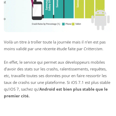
Voilà un titre à troller toute la journée mais il n’en est pas
moins validé par une récente étude faite par
Crittercism
.
En effet, le service qui permet aux développeurs mobiles
d’avoir des stats sur les crashs, ralentissements, requêtes,
etc, travaille toutes ses données pour en faire ressortir les
taux de crashs sur une plateforme. Si
iOS 7.1 est plus stable
qu’iOS 7
, sachez qu’
Android est bien plus stable que le
premier cité.