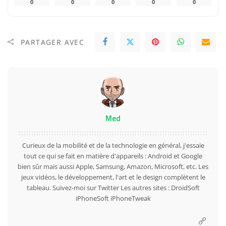
0
0
0
0
0
PARTAGER AVEC
Med
Curieux de la mobilité et de la technologie en général, j'essaie
tout ce qui se fait en matière d'appareils : Android et Google
bien sûr mais aussi Apple, Samsung, Amazon, Microsoft, etc. Les
jeux vidéos, le développement, l'art et le design complètent le
tableau. Suivez-moi sur
Twitter
Les autres sites :
DroidSoft
iPhoneSoft
iPhoneTweak