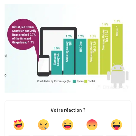
Votre réaction ?