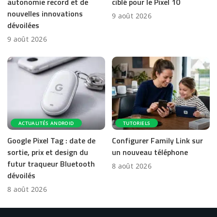
autonomie record et de
ciblé pour le Pixel 10
nouvelles innovations
9 août 2026
dévoilées
9 août 2026
ACTUALITÉS ANDROID
TUTORIELS
Google Pixel Tag : date de
Configurer Family Link sur
sortie, prix et design du
un nouveau téléphone
futur traqueur Bluetooth
8 août 2026
dévoilés
8 août 2026