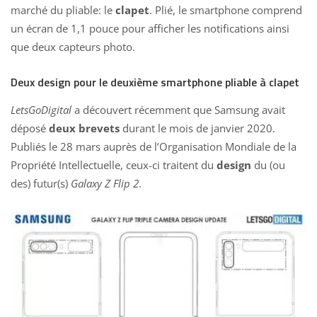
marché du pliable: le
clapet
. Plié, le smartphone comprend
un écran de 1,1 pouce pour afficher les notifications ainsi
que deux capteurs photo.
Deux design pour le deuxième smartphone pliable à clapet
LetsGoDigital
a découvert récemment que
Samsung
avait
déposé
deux brevets
durant le mois de janvier 2020.
Publiés le 28 mars auprès de l’Organisation Mondiale de la
Propriété Intellectuelle, ceux-ci traitent du
design
du (ou
des) futur(s)
Galaxy Z Flip 2
.