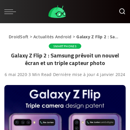
DroidSoft
>
Actualités Android
>
Galaxy Z Flip 2 : Samsung prévoit un nouvel écran et un triple capteur photo
SMARTPHONES
Galaxy Z Flip 2 : Samsung prévoit un nouvel
écran et un triple capteur photo
6 mai 2020
3 Min Read
Dernière mise à jour 4 janvier 2024