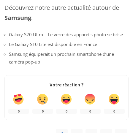
Découvrez notre autre actualité autour de
Samsung
:
Galaxy S20 Ultra – Le verre des appareils photo se brise
Le Galaxy S10 Lite est disponible en France
Samsung équiperait un prochain smartphone d’une
caméra pop-up
Votre réaction ?
0
0
0
0
0