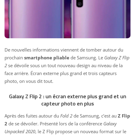
De nouvelles informations viennent de tomber autour du
prochain
smartphone pliable
de Samsung. Le
Galaxy Z Flip
2
se dévoile sous un tout nouveau design au niveau de la
face arrière. Écran externe plus grand et trois capteurs
photo, on vous dit tout.
Galaxy Z Flip 2 : un écran externe plus grand et un
capteur photo en plus
Après des fuites
autour du
Fold 2
de Samsung, c’est au
Z Flip
2
de se dévoiler. Présenté lors de la conférence
Galaxy
Unpacked 2020
, le Z Flip propose un nouveau format sur le