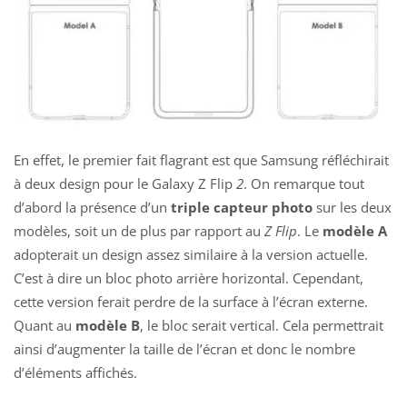
En effet, le premier fait flagrant est que
Samsung réfléchirait
à deux design pour le Galaxy Z Flip
2
. On remarque tout
d’abord la présence d’un
triple capteur photo
sur les deux
modèles, soit un de plus par rapport au
Z Flip
. Le
modèle A
adopterait un design assez similaire à la version actuelle.
C’est à dire un bloc photo arrière horizontal. Cependant,
cette version ferait perdre de la surface à l’écran externe.
Quant au
modèle B
, le bloc serait vertical. Cela permettrait
ainsi d’augmenter la taille de l’écran et donc le nombre
d’éléments affichés.