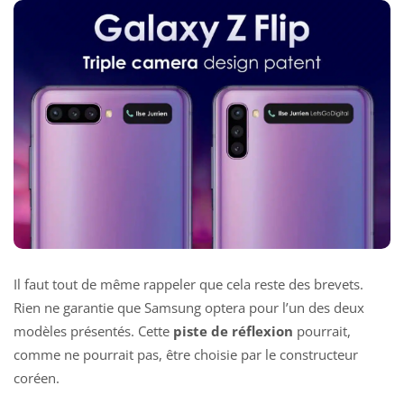
Il faut tout de même rappeler que cela reste des brevets.
Rien ne garantie que Samsung optera pour l’un des deux
modèles présentés. Cette
piste de réflexion
pourrait,
comme ne pourrait pas, être choisie par le constructeur
coréen.