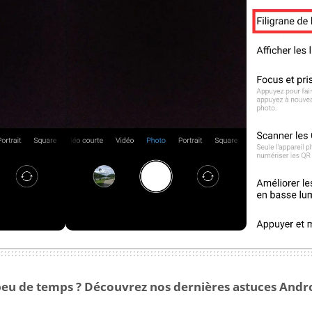
eu de temps ? Découvrez nos dernières astuces Android