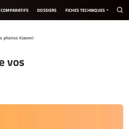
COMPARATIFS
DOSSIERS
FICHES TECHNIQUES
os photos Xiaomi
e vos