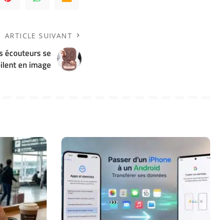
ARTICLE SUIVANT
es écouteurs se
ilent en image