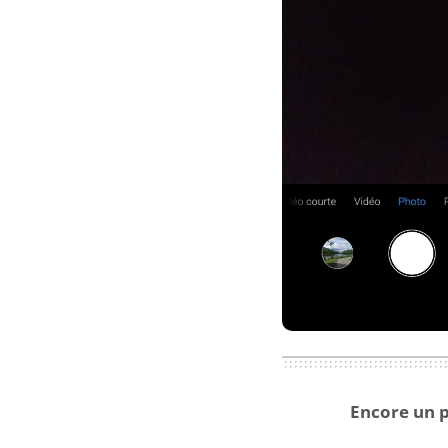
Encore un p