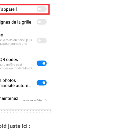
 juste ici :