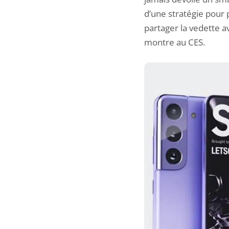
d’une stratégie pour
partager la vedette a
montre au CES.