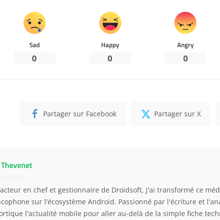
Sad
Happy
Angry
0
0
0
Partager sur Facebook
Partager sur X
 Thevenet
acteur en chef et gestionnaire de Droidsoft, j'ai transformé ce mé
ncophone sur l'écosystème Android. Passionné par l'écriture et l'an
ortique l'actualité mobile pour aller au-delà de la simple fiche tech