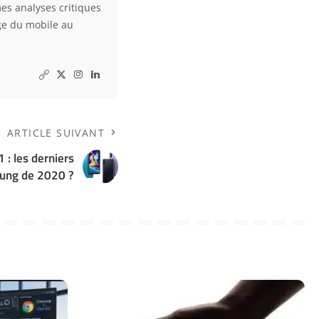
es analyses critiques
ge du mobile au
ARTICLE SUIVANT
: les derniers
ung de 2020 ?