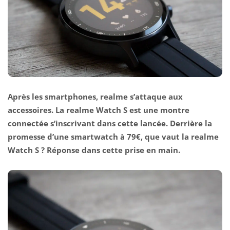
Après les smartphones, realme s’attaque aux
accessoires. La realme Watch S est une montre
connectée s’inscrivant dans cette lancée. Derrière la
promesse d’une smartwatch à 79€, que vaut la realme
Watch S ? Réponse dans cette prise en main.