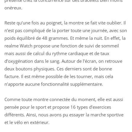
onéreux.
Reste qu’une fois au poignet, la montre se fait vite oublier. Il
n’est pas compliqué de la porter toute une journée, avec son
poids équilibré de 48 grammes. Et même la nuit. En effet, la
realme Watch propose une fonction de suivi de sommeil
mais aussi de calcul du rythme cardiaque et de taux
d’oxygénation dans le sang. Autour de l’écran, on retrouve
deux boutons physiques. Ces derniers sont de bonne
facture. Il est même possible de les tourner, mais cela
n’apporte aucune fonctionnalité supplémentaire.
Comme toute montre connectée du moment, elle est aussi
pensée pour le sport et propose 16 types d’exercices
différents. Ainsi, nous avons pu essayer la marche sportive
et le vélo en extérieur.