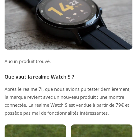
Aucun produit trouvé.
Que vaut la realme Watch S ?
Après le
realme 7i
, que nous avions pu tester dernièrement,
la marque revient avec un nouveau produit : une montre
connectée. La realme Watch S est vendue à partir de 79€ et
possède pas mal de fonctionnalités intéressantes.