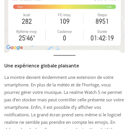
Une expérience globale plaisante
La montre devient évidemment une extension de votre
smartphone. En plus de la météo et de l’horloge, vous
pourrez gérer votre musique. La realme Watch S ne permet
pas d’en stocker mais peut contrôler celle présente sur votre
smartphone. Enfin, il est possible d’y afficher vos
notifications. Le grand écran prend sens même si le logiciel
realme ne semble pas prendre en compte les emojis. En