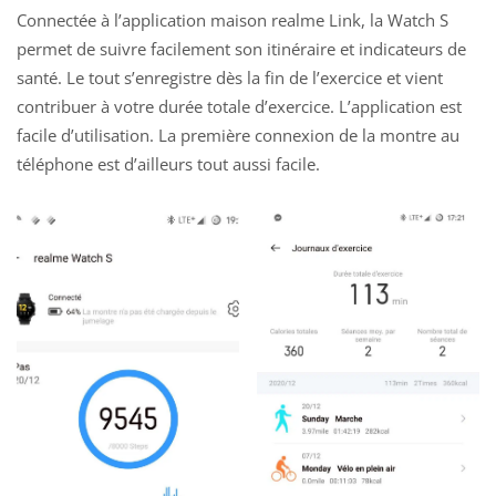
Connectée à l’application maison realme Link, la Watch S
permet de suivre facilement son itinéraire et indicateurs de
santé. Le tout s’enregistre dès la fin de l’exercice et vient
contribuer à votre durée totale d’exercice. L’application est
facile d’utilisation. La première connexion de la montre au
téléphone est d’ailleurs tout aussi facile.