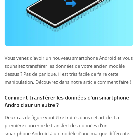
Vous venez d’avoir un nouveau smartphone Android et vous
souhaitez transférer les données de votre ancien modèle
dessus ? Pas de panique, il est très facile de faire cette
manipulation. Découvrez dans notre article comment faire !
Comment transférer les données d’un smartphone
Android sur un autre ?
Deux cas de figure vont être traités dans cet article. La
première concerne le transfert des données d’un
smartphone Android à un modèle d’une marque différente.