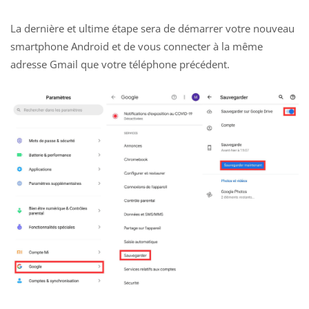
La dernière et ultime étape sera de démarrer votre nouveau
smartphone
Android et de vous connecter à
la même
adresse Gmail que votre téléphone précédent.