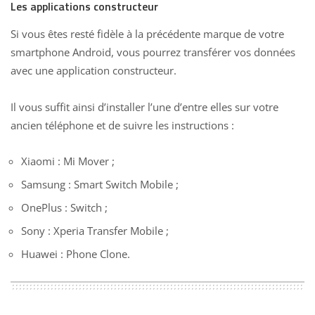
Les applications constructeur
Si vous êtes resté fidèle à la précédente marque de votre
smartphone Android, vous pourrez transférer vos données
avec une application constructeur.
Il vous suffit ainsi d’installer l’une d’entre elles sur votre
ancien téléphone et de suivre les instructions :
Xiaomi : Mi Mover ;
Samsung : Smart Switch Mobile ;
OnePlus : Switch ;
Sony : Xperia Transfer Mobile ;
Huawei : Phone Clone.