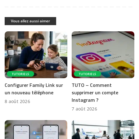
Vous allez aussi aimer
TUTORIELS
TUTORIELS
Configurer Family Link sur
TUTO – Comment
un nouveau téléphone
supprimer un compte
Instagram ?
8 août 2026
7 août 2026