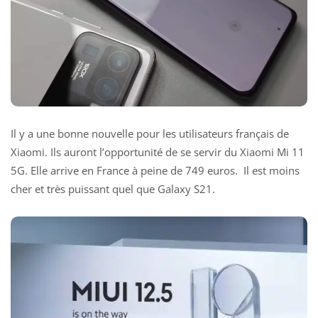
Il y a une bonne nouvelle pour les utilisateurs français de
Xiaomi. Ils auront l’opportunité de se servir du Xiaomi Mi 11
5G. Elle arrive en France à peine de 749 euros. Il est moins
cher et très puissant quel que Galaxy S21.