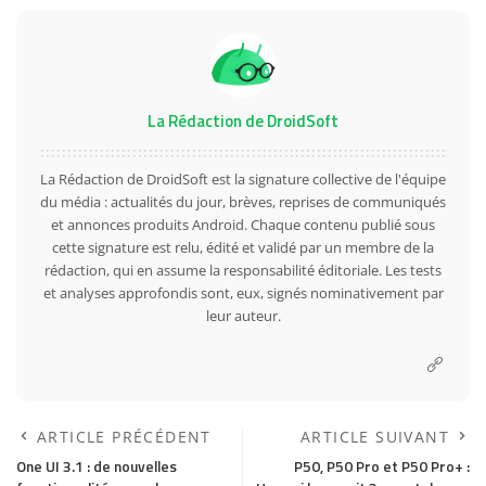
La Rédaction de DroidSoft
La Rédaction de DroidSoft est la signature collective de l'équipe
du média : actualités du jour, brèves, reprises de communiqués
et annonces produits Android. Chaque contenu publié sous
cette signature est relu, édité et validé par un membre de la
rédaction, qui en assume la responsabilité éditoriale. Les tests
et analyses approfondis sont, eux, signés nominativement par
leur auteur.
ARTICLE PRÉCÉDENT
ARTICLE SUIVANT
One UI 3.1 : de nouvelles
P50, P50 Pro et P50 Pro+ :