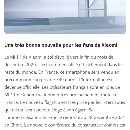
Une très bonne nouvelle pour les fans de Xiaomi
Le Mi 11 de Xiaomi a été dévoilé vers la fin du mois de
décembre 2020. Il est commercialisé officiellement dans le
reste du monde. En France, ce
smartphone sera
vendu en
précommande au prix de 749 euros. L’information est
devenue officielle. Les utilisateurs français sont en joie. Le
Mi 11
de Xiaomi va inonder très prochainement toute la
France. Le nouveau flagship est très prisé par les internautes
qui ne tarissent point d’éloge à son égard. Sa
commercialisation en France remonte au 28 décembre 2021
en Chine. La nouvelle conférence du constructeur chinois est