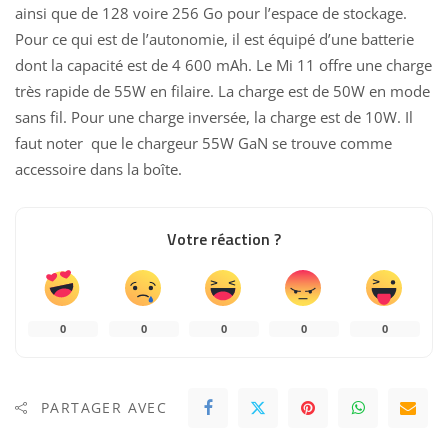
ainsi que de 128 voire 256 Go pour l’espace de stockage.
Pour ce qui est de l’autonomie, il est équipé d’une batterie
dont la capacité est de 4 600 mAh. Le Mi 11 offre une charge
très rapide de 55W en filaire. La charge est de 50W en mode
sans fil. Pour une charge inversée, la charge est de 10W. Il
faut noter que le chargeur 55W GaN se trouve comme
accessoire dans la boîte.
Votre réaction ?
0
0
0
0
0
PARTAGER AVEC