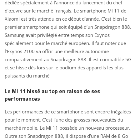
dédiée spécialement à l’annonce du lancement du chef
d’œuvre sur le marché français. Le
smartphone Mi 11 de
Xiaomi
est très attendu en ce début d’année. C’est bien le
premier smartphone qui soit équipé d’un Snapdragon
888.
Samsung avait privilégié entre temps son Exynos
spécialement pour le marché européen. Il faut noter que
l’Exynos 2100 va offrir une meilleure autonomie
comparativement au Snapdragon 888. Il est compatible 5G
et se hisse dès lors sur le podium des appareils les plus
puissants du marché.
Le MI 11 hissé au top en raison de ses
performances
Les performances de ce smartphone sont encore inégalées
pour le moment. C’est l’une des grosses nouveautés du
marché mobile. Le Mi 11 possède un nouveau processeur.
Outre son Snapdragon 888, il dispose d’une RAM de 8 Go