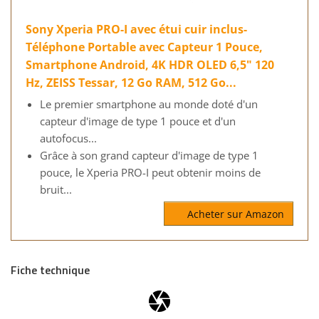
Sony Xperia PRO-I avec étui cuir inclus-
Téléphone Portable avec Capteur 1 Pouce,
Smartphone Android, 4K HDR OLED 6,5" 120
Hz, ZEISS Tessar, 12 Go RAM, 512 Go...
Le premier smartphone au monde doté d'un
capteur d'image de type 1 pouce et d'un
autofocus...
Grâce à son grand capteur d'image de type 1
pouce, le Xperia PRO-I peut obtenir moins de
bruit...
Acheter sur Amazon
Fiche technique