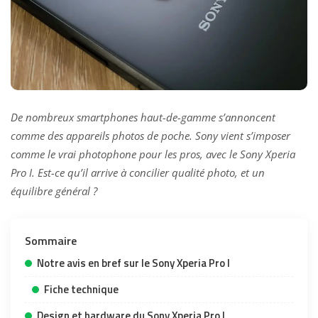
De nombreux smartphones haut-de-gamme s’annoncent
comme des appareils photos de poche. Sony vient s’imposer
comme le vrai photophone pour les pros, avec le Sony Xperia
Pro I. Est-ce qu’il arrive à concilier qualité photo, et un
équilibre général ?
Sommaire
Notre avis en bref sur le Sony Xperia Pro I
Fiche technique
Design et hardware du Sony Xperia Pro I