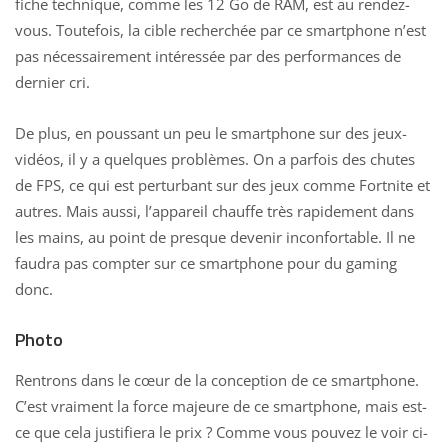
fiche technique, comme les 12 Go de RAM, est au rendez-
vous. Toutefois, la cible recherchée par ce smartphone n’est
pas nécessairement intéressée par des performances de
dernier cri.
De plus, en poussant un peu le smartphone sur des jeux-
vidéos, il y a quelques problèmes. On a parfois des chutes
de FPS, ce qui est perturbant sur des jeux comme Fortnite et
autres. Mais aussi, l’appareil chauffe très rapidement dans
les mains, au point de presque devenir inconfortable. Il ne
faudra pas compter sur ce smartphone pour du gaming
donc.
Photo
Rentrons dans le cœur de la conception de ce smartphone.
C’est vraiment la force majeure de ce smartphone, mais est-
ce que cela justifiera le prix ? Comme vous pouvez le voir ci-