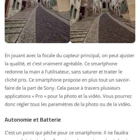
En jouant avec la focale du capteur principal, on peut ajuster
la qualité, et c’est vraiment agréable. Ce smartphone
redonne la main à l’utilisateur, sans saturer et traiter le
cliché pris. Ce smartphone propose en plus tout un savoir-
faire de la part de Sony. Cela passe à travers plusieurs
applications « Pro » pour la photo et la vidéo. Vous pourrez
donc régler tous les paramètres de la photo ou de la vidéo.
Autonomie et Batterie
C’est un point qui pêche pour ce smartphone. Il ne faudra