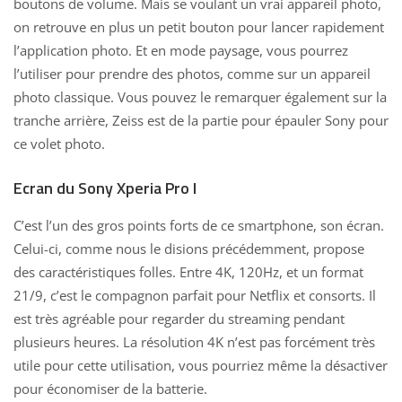
boutons de volume. Mais se voulant un vrai appareil photo,
on retrouve en plus un petit bouton pour lancer rapidement
l’application photo. Et en mode paysage, vous pourrez
l’utiliser pour prendre des photos, comme sur un appareil
photo classique. Vous pouvez le remarquer également sur la
tranche arrière, Zeiss est de la partie pour épauler Sony pour
ce volet photo.
Ecran du Sony Xperia Pro I
C’est l’un des gros points forts de ce smartphone, son écran.
Celui-ci, comme nous le disions précédemment, propose
des caractéristiques folles. Entre 4K, 120Hz, et un format
21/9, c’est le compagnon parfait pour Netflix et consorts. Il
est très agréable pour regarder du streaming pendant
plusieurs heures. La résolution 4K n’est pas forcément très
utile pour cette utilisation, vous pourriez même la désactiver
pour économiser de la batterie.