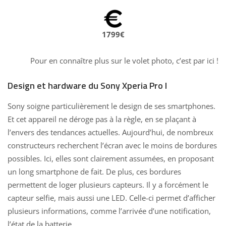
1799€
Pour en connaître plus sur le volet photo,
c’est par ici
!
Design et hardware du Sony Xperia Pro I
Sony soigne particulièrement le design de ses smartphones.
Et cet appareil ne déroge pas à la règle, en se plaçant à
l’envers des tendances actuelles. Aujourd’hui, de nombreux
constructeurs recherchent l’écran avec le moins de bordures
possibles. Ici, elles sont clairement assumées, en proposant
un long smartphone de fait. De plus, ces bordures
permettent de loger plusieurs capteurs. Il y a forcément le
capteur selfie, mais aussi une LED. Celle-ci permet d’afficher
plusieurs informations, comme l’arrivée d’une notification,
l’état de la batterie …