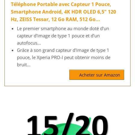
Téléphone Portable avec Capteur 1 Pouce,
Smartphone Android, 4K HDR OLED 6,5" 120
Hz, ZEISS Tessar, 12 Go RAM, 512 Go...
Le premier smartphone au monde doté d'un
capteur d'image de type 1 pouce et d'un
autofocus...
Grâce à son grand capteur d'image de type 1
pouce, le Xperia PRO-I peut obtenir moins de
bruit...
Acheter sur Amazon