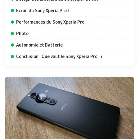
Ecran du Sony Xperia Pro I
Performances du Sony Xperia Pro I
Photo
Autonomie et Batterie
Conclusion : Que vaut le Sony Xperia Pro I ?