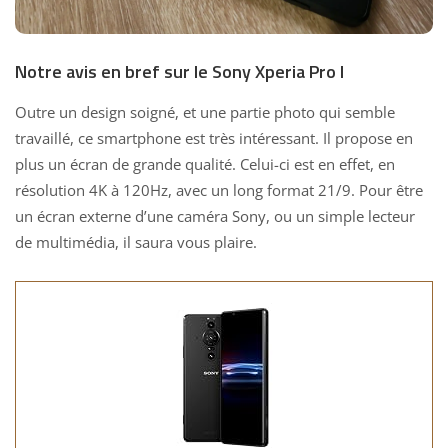
Notre avis en bref sur le Sony Xperia Pro I
Outre un design soigné, et une partie photo qui semble
travaillé, ce smartphone est très intéressant. Il propose en
plus un écran de grande qualité. Celui-ci est en effet, en
résolution 4K à 120Hz, avec un long format 21/9. Pour être
un écran externe d’une caméra Sony, ou un simple lecteur
de multimédia, il saura vous plaire.