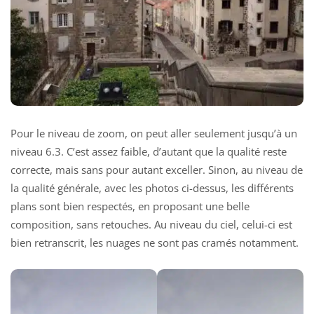
Pour le niveau de zoom, on peut aller seulement jusqu’à un
niveau 6.3. C’est assez faible, d’autant que la qualité reste
correcte, mais sans pour autant exceller. Sinon, au niveau de
la qualité générale, avec les photos ci-dessus, les différents
plans sont bien respectés, en proposant une belle
composition, sans retouches. Au niveau du ciel, celui-ci est
bien retranscrit, les nuages ne sont pas cramés notamment.