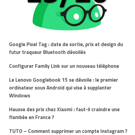
Google Pixel Tag : date de sortie, prix et design du
futur traqueur Bluetooth dévoilés
Configurer Family Link sur un nouveau téléphone
Le Lenovo Googlebook 15 se dévoile : le premier
ordinateur sous Android qui vise à supplanter
Windows
Hausse des prix chez Xiaomi : faut-il craindre une
flambée en France ?
TUTO – Comment supprimer un compte Instagram ?