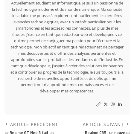
Actuellement étudiant en informatique, je suis un passionné de
la technologie moderne et du monde numérique. Ma curiosité
insatiable me pousse à explorer continuellement les dernières
avancées technologiques, avec un intérêt particulier pour les
smartphones et les accessoires connectés. En plus de mes
études, j'exerce en tant que rédacteur web et développeur, ce
qui me permet de conjuguer ma passion pour l'écriture et la
technologie. Mon objectif en tant que rédacteur est de partager
mes découvertes et d'offrir des analyses pertinentes et
approfondies sur les produits et les tendances de l'industrie. En
tant que développeur, j'aspire à créer des solutions innovantes
et à contribuer au progrès de la technologie. Je suis toujours à la
recherche de nouvelles opportunités et de défis qui me
permettront d'approfondir mes connaissances et de
développer mes compétences.
ARTICLE PRÉCÉDENT
ARTICLE SUIVANT
Le Realme GT Neo 3 fait un
Realme C35 : un nouveau