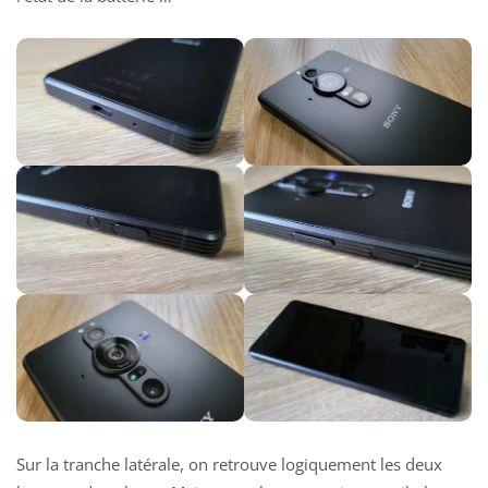
Sur la tranche latérale, on retrouve logiquement les deux