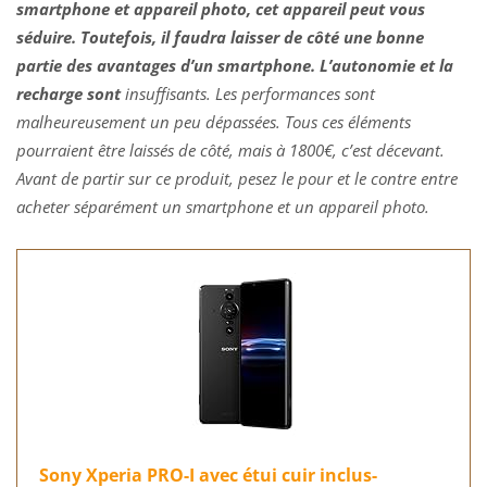
smartphone et appareil photo, cet appareil peut vous
séduire. Toutefois, il faudra laisser de côté une bonne
partie des avantages d’un smartphone. L’autonomie et la
recharge sont
insuffisants. Les performances sont
malheureusement un peu dépassées. Tous ces éléments
pourraient être laissés de côté, mais à 1800€, c’est décevant.
Avant de partir sur ce produit, pesez le pour et le contre entre
acheter séparément un smartphone et un appareil photo.
Sony Xperia PRO-I avec étui cuir inclus-