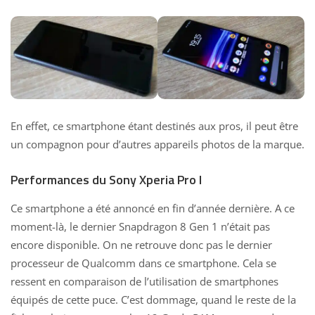
En effet, ce smartphone étant destinés aux pros, il peut être
un compagnon pour d’autres appareils photos de la marque.
Performances du Sony Xperia Pro I
Ce smartphone a été annoncé en fin d’année dernière. A ce
moment-là, le dernier Snapdragon 8 Gen 1 n’était pas
encore disponible. On ne retrouve donc pas le dernier
processeur de Qualcomm dans ce smartphone. Cela se
ressent en comparaison de l’utilisation de smartphones
équipés de cette puce. C’est dommage, quand le reste de la