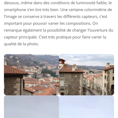
dessous, même dans des conditions de luminosité faible, le
smartphone s’en tire très bien. Une certaine colorimétrie de
l’image se conserve à travers les différents capteurs, c’est
important pour pouvoir varier les compositions. On
remarque également la possibilité de changer l’ouverture du
capteur principale. C’est très pratique pour faire varier la
qualité de la photo.