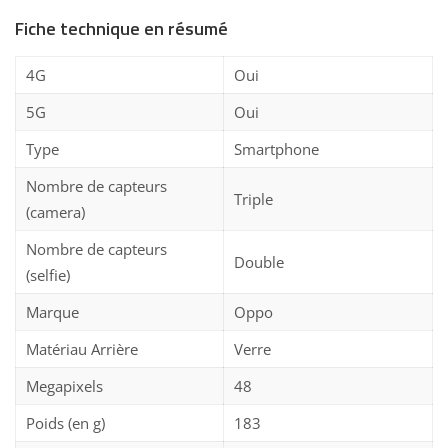
Fiche technique en résumé
4G
Oui
5G
Oui
Type
Smartphone
Nombre de capteurs
Triple
(camera)
Nombre de capteurs
Double
(selfie)
Marque
Oppo
Matériau Arrière
Verre
Megapixels
48
Poids (en g)
183