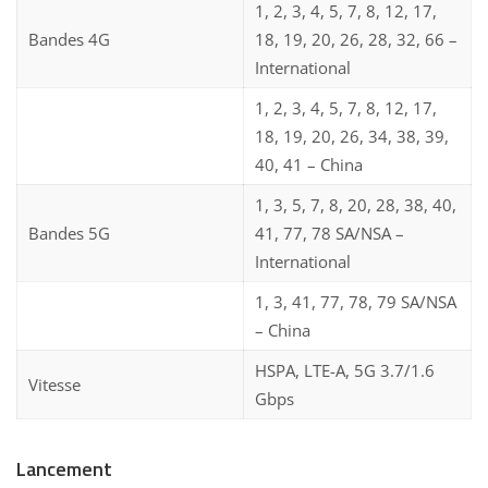
1, 2, 3, 4, 5, 7, 8, 12, 17,
Bandes 4G
18, 19, 20, 26, 28, 32, 66 –
International
1, 2, 3, 4, 5, 7, 8, 12, 17,
18, 19, 20, 26, 34, 38, 39,
40, 41 – China
1, 3, 5, 7, 8, 20, 28, 38, 40,
Bandes 5G
41, 77, 78 SA/NSA –
International
1, 3, 41, 77, 78, 79 SA/NSA
– China
HSPA, LTE-A, 5G 3.7/1.6
Vitesse
Gbps
Lancement