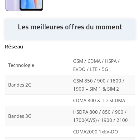
Les meilleures offres du moment
Réseau
GSM / CDMA / HSPA /
Technologie
EVDO / LTE / 5G
GSM 850 / 900 / 1800 /
Bandes 2G
1900 – SIM 1 & SIM 2
CDMA 800 & TD-SCDMA
HSDPA 800 / 850 / 900 /
Bandes 3G
1700(AWS) / 1900 / 2100
CDMA2000 1xEV-DO