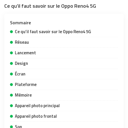
Ce qu’il faut savoir sur le Oppo Reno4 5G
Sommaire
Ce qu’il faut savoir sur le Oppo Reno4 5G
Réseau
Lancement
Design
Écran
Plateforme
Mémoire
Appareil photo principal
Appareil photo frontal
Son