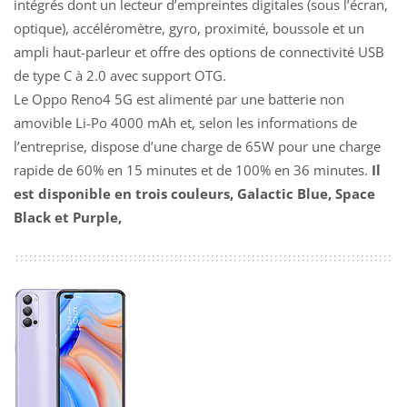
intégrés dont un lecteur d’empreintes digitales (sous l’écran,
optique), accéléromètre, gyro, proximité, boussole et un
ampli haut-parleur et offre des options de connectivité USB
de type C à 2.0 avec support OTG.
Le Oppo Reno4 5G est alimenté par une batterie non
amovible Li-Po 4000 mAh et, selon les informations de
l’entreprise, dispose d’une charge de 65W pour une charge
rapide de 60% en 15 minutes et de 100% en 36 minutes.
Il
est disponible en trois couleurs, Galactic Blue, Space
Black et Purple,