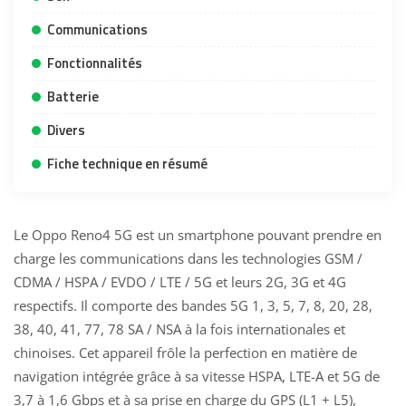
Communications
Fonctionnalités
Batterie
Divers
Fiche technique en résumé
Le Oppo Reno4 5G est un smartphone pouvant prendre en
charge les communications dans les technologies GSM /
CDMA / HSPA / EVDO / LTE / 5G et leurs 2G, 3G et 4G
respectifs. Il comporte des bandes 5G 1, 3, 5, 7, 8, 20, 28,
38, 40, 41, 77, 78 SA / NSA à la fois internationales et
chinoises. Cet appareil frôle la perfection en matière de
navigation intégrée grâce à sa vitesse HSPA, LTE-A et 5G de
3,7 à 1,6 Gbps et à sa prise en charge du GPS (L1 + L5),