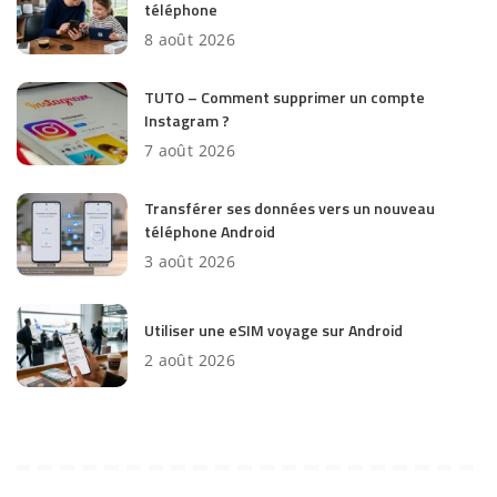
téléphone
8 août 2026
TUTO – Comment supprimer un compte
Instagram ?
7 août 2026
Transférer ses données vers un nouveau
téléphone Android
3 août 2026
Utiliser une eSIM voyage sur Android
2 août 2026