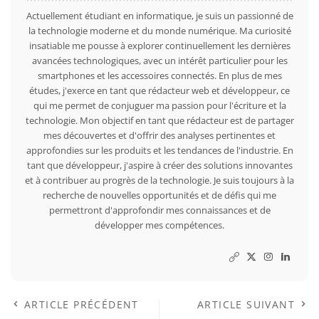
Actuellement étudiant en informatique, je suis un passionné de
la technologie moderne et du monde numérique. Ma curiosité
insatiable me pousse à explorer continuellement les dernières
avancées technologiques, avec un intérêt particulier pour les
smartphones et les accessoires connectés. En plus de mes
études, j'exerce en tant que rédacteur web et développeur, ce
qui me permet de conjuguer ma passion pour l'écriture et la
technologie. Mon objectif en tant que rédacteur est de partager
mes découvertes et d'offrir des analyses pertinentes et
approfondies sur les produits et les tendances de l'industrie. En
tant que développeur, j'aspire à créer des solutions innovantes
et à contribuer au progrès de la technologie. Je suis toujours à la
recherche de nouvelles opportunités et de défis qui me
permettront d'approfondir mes connaissances et de
développer mes compétences.
ARTICLE PRÉCÉDENT
ARTICLE SUIVANT