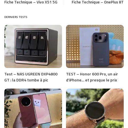
Fiche Technique – Vivo X51 5G
Fiche Technique – OnePlus 8T
DERNIERS TESTS
Test – NAS UGREEN DXP4800
TEST – Honor 600 Pro, un air
GT : la DDR4 tombe à pic
d’iPhone… et presque le prix